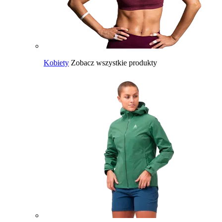
Kobiety
Zobacz wszystkie produkty