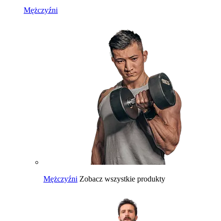
Mężczyźni
Mężczyźni
Zobacz wszystkie produkty