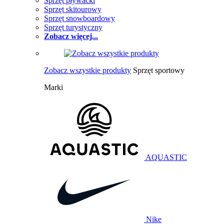
Sprzęt pływacki
Sprzęt skitourowy
Sprzęt snowboardowy
Sprzęt turystyczny
Zobacz więcej...
Zobacz wszystkie produkty
Sprzęt sportowy
Marki
AQUASTIC
Nike