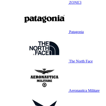
ZONE3
Patagonia
The North Face
Aeronautica Militare