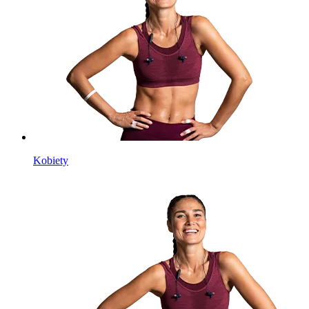
Kobiety