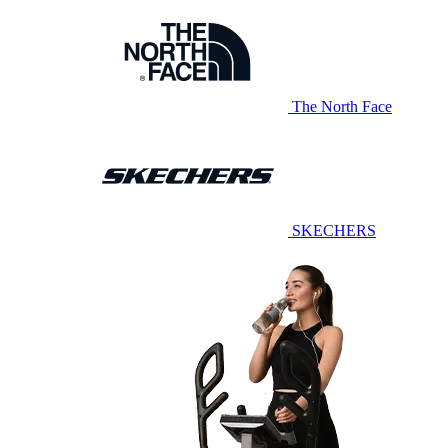
The North Face
SKECHERS