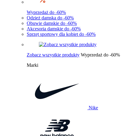
Wyprzedaż do -60%
Odzież damska do -60%
Obuwie damskie do -60%
Akcesoria damskie do -60%
Sprzęt sportowy dla kobiet do -60%
Zobacz wszystkie produkty
Wyprzedaż do -60%
Marki
Nike