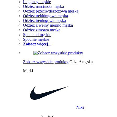
Legginsy męskie
Odzież narciarska męska
Odzież przeciwdeszczowa męska
Odzież trekkingowa męska
Odzież treningowa męska
Odzież z wełny merino męska
Odzież zimowa męska
Spodenki męskie
Spodnie męskie
Zobacz więcej...
Zobacz wszystkie produkty
Odzież męska
Marki
Nike