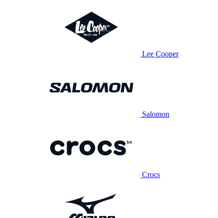
Lee Cooper
Salomon
Crocs