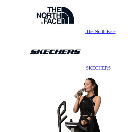
The North Face
SKECHERS