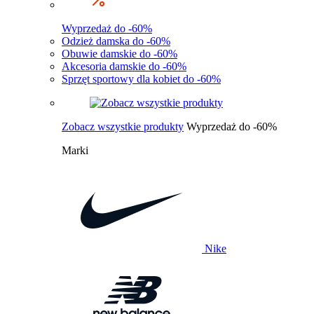
Wyprzedaż do -60%
Odzież damska do -60%
Obuwie damskie do -60%
Akcesoria damskie do -60%
Sprzęt sportowy dla kobiet do -60%
Zobacz wszystkie produkty
Wyprzedaż do -60%
Marki
Nike