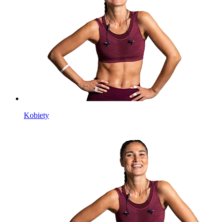
Kobiety