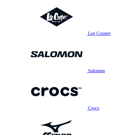
Lee Cooper
Salomon
Crocs