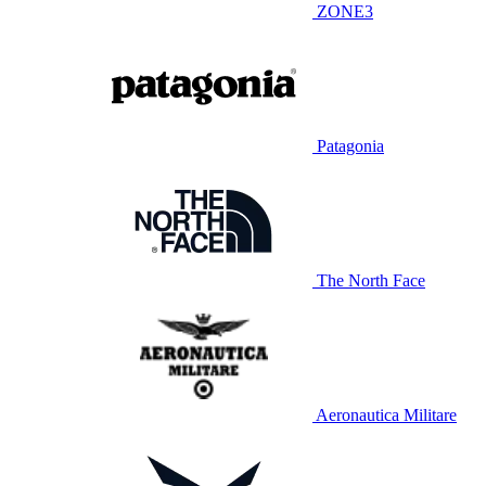
ZONE3
Patagonia
The North Face
Aeronautica Militare