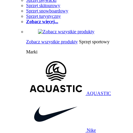
Sprzęt pływacki
Sprzęt skitourowy
Sprzęt snowboardowy
Sprzęt turystyczny
Zobacz więcej...
Zobacz wszystkie produkty
Sprzęt sportowy
Marki
AQUASTIC
Nike