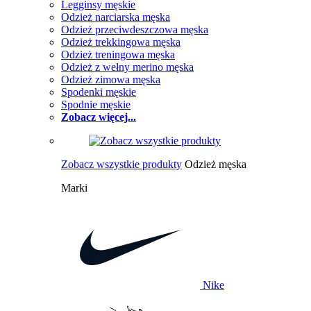
Legginsy męskie
Odzież narciarska męska
Odzież przeciwdeszczowa męska
Odzież trekkingowa męska
Odzież treningowa męska
Odzież z wełny merino męska
Odzież zimowa męska
Spodenki męskie
Spodnie męskie
Zobacz więcej...
Zobacz wszystkie produkty
Odzież męska
Marki
Nike