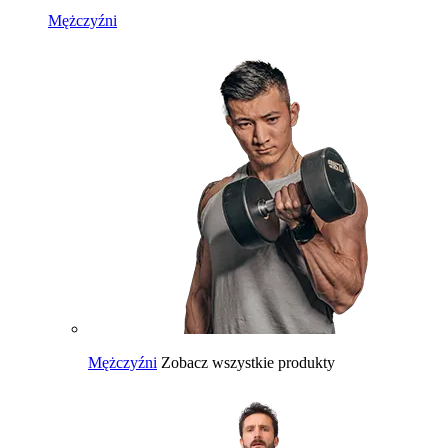
Mężczyźni
Mężczyźni
Zobacz wszystkie produkty