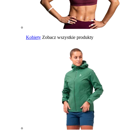
Kobiety
Zobacz wszystkie produkty