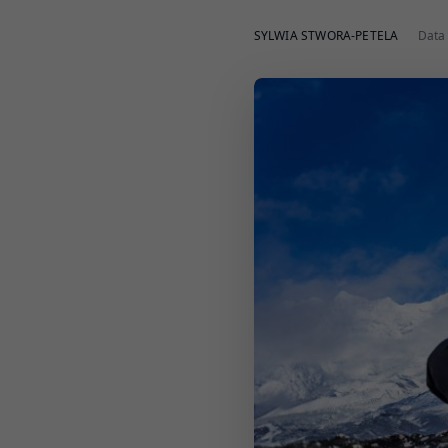
SYLWIA STWORA-PETELA
Data 