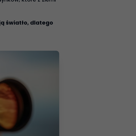
ą światło, dlatego