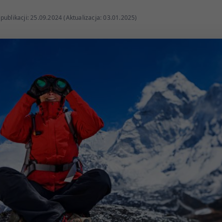
publikacji: 25.09.2024 (Aktualizacja: 03.01.2025)