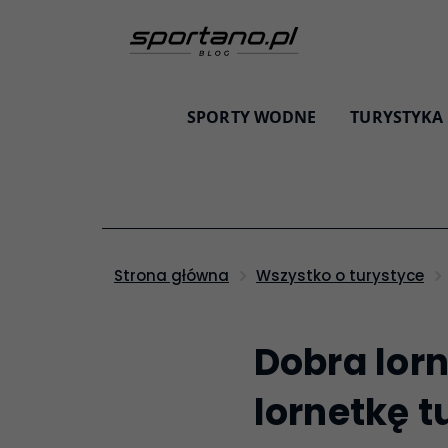
SPORTY WODNE
TURYSTYKA
Strona główna
Wszystko o turystyce
Dobra lorn
lornetkę 