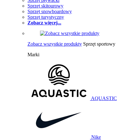
Sprzęt pływacki
Sprzęt skitourowy
Sprzęt snowboardowy
Sprzęt turystyczny
Zobacz więcej...
Zobacz wszystkie produkty
Sprzęt sportowy
Marki
AQUASTIC
Nike