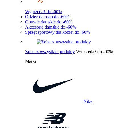
Wyprzedaż do -60%
Odzież damska do -60%
Obuwie damskie do -60%
Akcesoria damskie do -60%
Sprzęt sportowy dla kobiet do -60%
Zobacz wszystkie produkty
Wyprzedaż do -60%
Marki
Nike