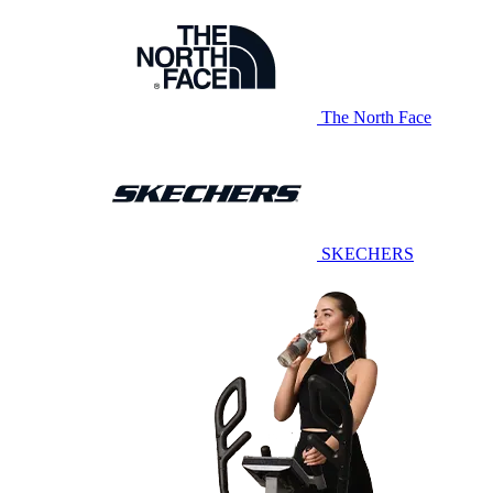
The North Face
SKECHERS