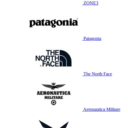
ZONE3
Patagonia
The North Face
Aeronautica Militare