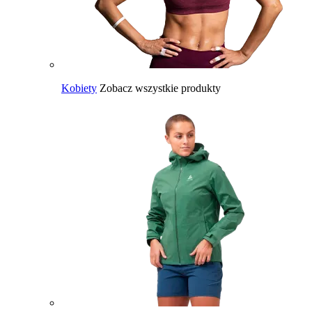
Kobiety
Zobacz wszystkie produkty