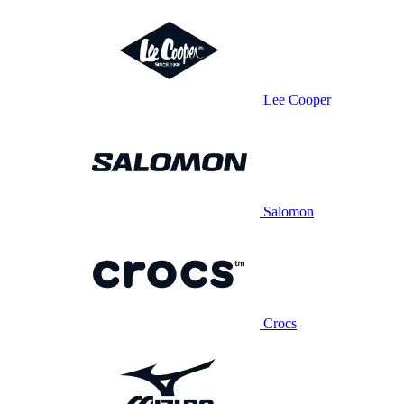
Lee Cooper
Salomon
Crocs