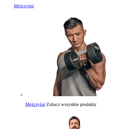
Mężczyźni
Mężczyźni
Zobacz wszystkie produkty