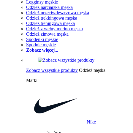
Legginsy męskie
Odzież narciarska męska
Odzież przeciwdeszczowa męska
Odzież trekkingowa męska
Odzież treningowa męska
Odzież z wełny merino męska
Odzież zimowa męska
Spodenki męskie
Spodnie męskie
Zobacz więcej...
Zobacz wszystkie produkty
Odzież męska
Marki
Nike