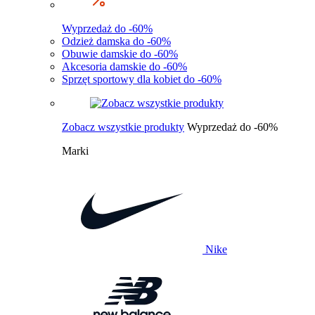
Wyprzedaż do -60%
Odzież damska do -60%
Obuwie damskie do -60%
Akcesoria damskie do -60%
Sprzęt sportowy dla kobiet do -60%
Zobacz wszystkie produkty
Wyprzedaż do -60%
Marki
Nike