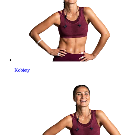
Kobiety