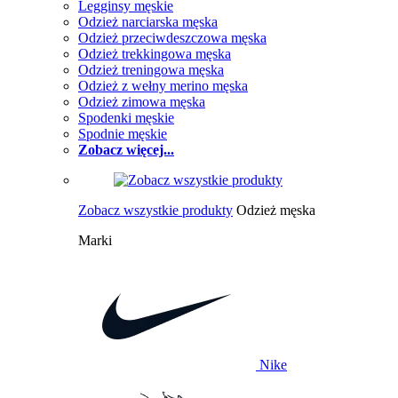
Legginsy męskie
Odzież narciarska męska
Odzież przeciwdeszczowa męska
Odzież trekkingowa męska
Odzież treningowa męska
Odzież z wełny merino męska
Odzież zimowa męska
Spodenki męskie
Spodnie męskie
Zobacz więcej...
Zobacz wszystkie produkty
Odzież męska
Marki
Nike