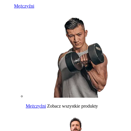
Mężczyźni
Mężczyźni
Zobacz wszystkie produkty