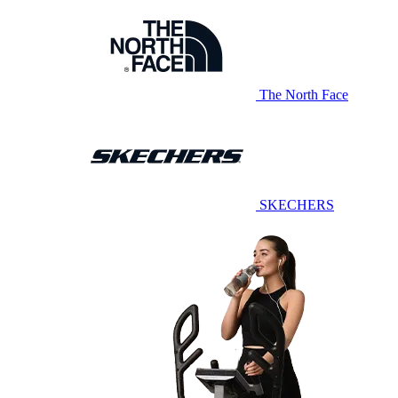
The North Face
SKECHERS