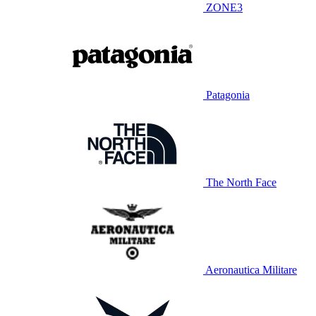
ZONE3
Patagonia
The North Face
Aeronautica Militare