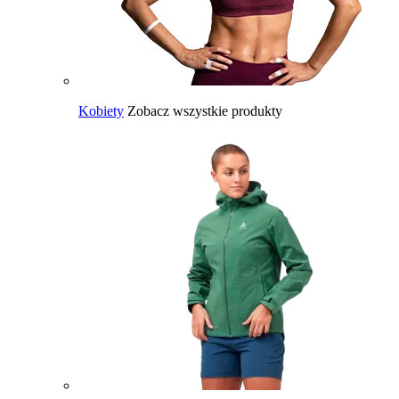
Kobiety
Zobacz wszystkie produkty