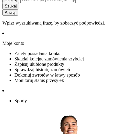
Szukaj
Anuluj
Wpisz wyszukiwaną frazę, by zobaczyć podpowiedzi.
Moje konto
Zalety posiadania konta:
Składaj kolejne zamówienia szybciej
Zapisuj ulubione produkty
Sprawdzaj historię zamówień
Dokonuj zwrotów w łatwy sposób
Monitoruj status przesyłek
Sporty