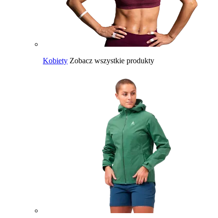
Kobiety
Zobacz wszystkie produkty