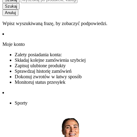
Szukaj
Anuluj
Wpisz wyszukiwaną frazę, by zobaczyć podpowiedzi.
Moje konto
Zalety posiadania konta:
Składaj kolejne zamówienia szybciej
Zapisuj ulubione produkty
Sprawdzaj historię zamówień
Dokonuj zwrotów w łatwy sposób
Monitoruj status przesyłek
Sporty