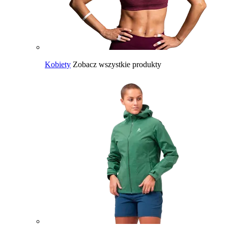
Kobiety
Zobacz wszystkie produkty