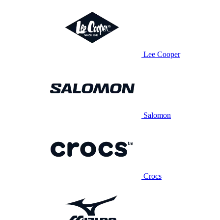
Lee Cooper
Salomon
Crocs