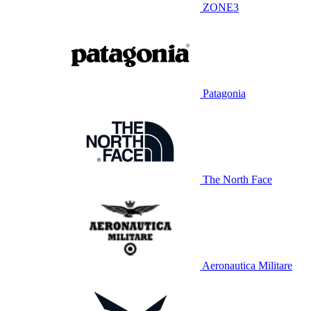
ZONE3
Patagonia
The North Face
Aeronautica Militare