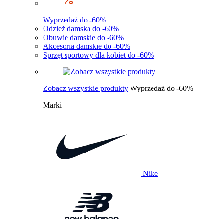
Wyprzedaż do -60%
Odzież damska do -60%
Obuwie damskie do -60%
Akcesoria damskie do -60%
Sprzęt sportowy dla kobiet do -60%
Zobacz wszystkie produkty
Wyprzedaż do -60%
Marki
Nike