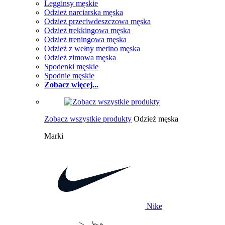
Legginsy męskie
Odzież narciarska męska
Odzież przeciwdeszczowa męska
Odzież trekkingowa męska
Odzież treningowa męska
Odzież z wełny merino męska
Odzież zimowa męska
Spodenki męskie
Spodnie męskie
Zobacz więcej...
Zobacz wszystkie produkty
Odzież męska
Marki
Nike