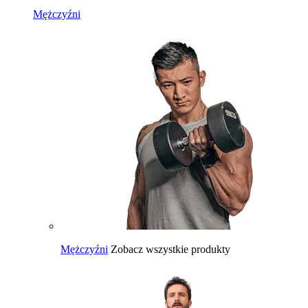
Mężczyźni
Mężczyźni
Zobacz wszystkie produkty