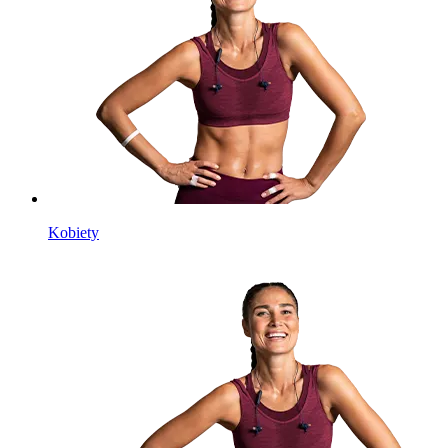
Kobiety