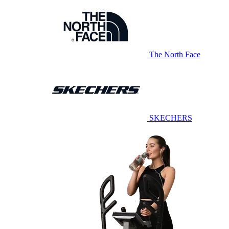
The North Face
SKECHERS