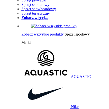
Sprzęt pływacki
Sprzęt skitourowy
Sprzęt snowboardowy
Sprzęt turystyczny
Zobacz więcej...
Zobacz wszystkie produkty
Sprzęt sportowy
Marki
AQUASTIC
Nike