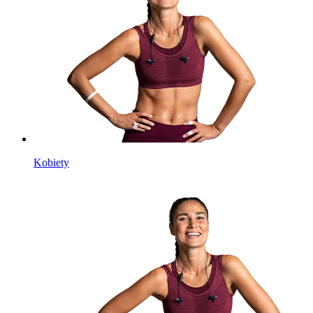
Kobiety