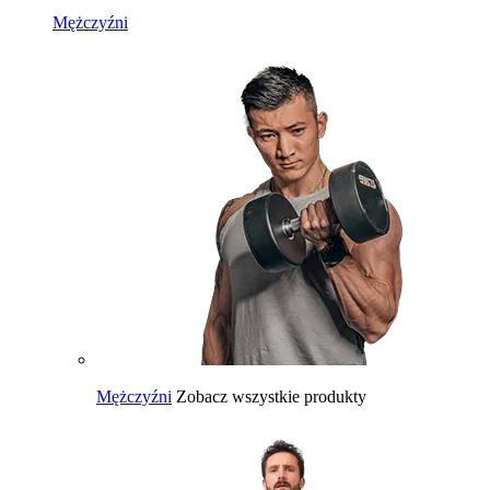
Mężczyźni
Mężczyźni
Zobacz wszystkie produkty