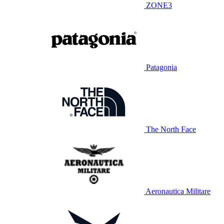
ZONE3
Patagonia
The North Face
Aeronautica Militare