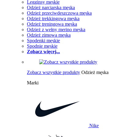
Legginsy męskie
Odzież narciarska męska
Odzież przeciwdeszczowa męska
Odzież trekkingowa męska
Odzież treningowa męska
Odzież z wełny merino męska
Odzież zimowa męska
Spodenki męskie
Spodnie męskie
Zobacz więcej...
Zobacz wszystkie produkty
Odzież męska
Marki
Nike