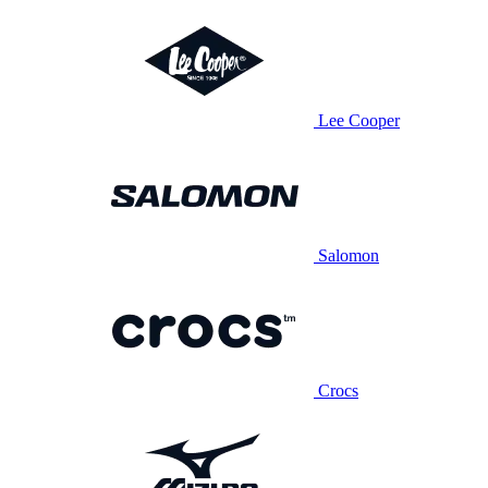
Lee Cooper
Salomon
Crocs