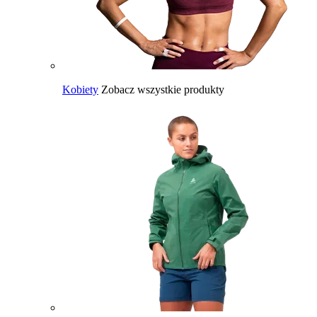
Kobiety
Zobacz wszystkie produkty