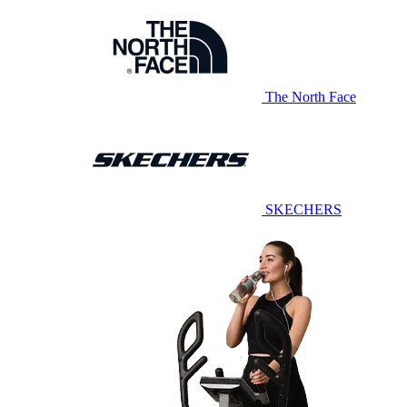
The North Face
SKECHERS