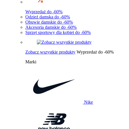
Wyprzedaż do -60%
Odzież damska do -60%
Obuwie damskie do -60%
Akcesoria damskie do -60%
Sprzęt sportowy dla kobiet do -60%
Zobacz wszystkie produkty
Wyprzedaż do -60%
Marki
Nike