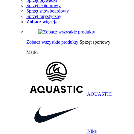
Sprzęt pływacki
Sprzęt skitourowy
Sprzęt snowboardowy
Sprzęt turystyczny
Zobacz więcej...
Zobacz wszystkie produkty
Sprzęt sportowy
Marki
AQUASTIC
Nike