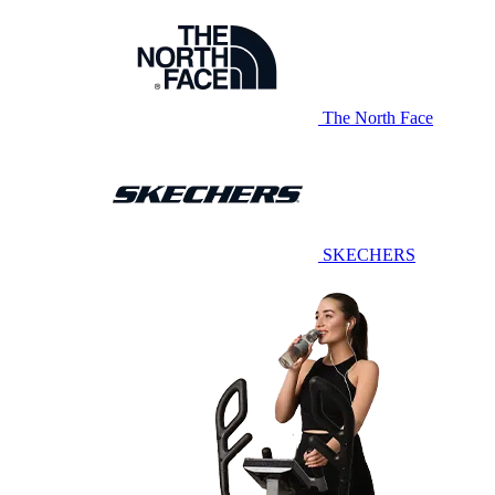
The North Face
SKECHERS