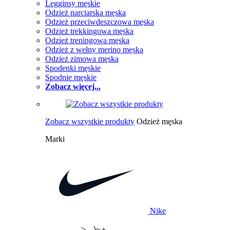
Legginsy męskie
Odzież narciarska męska
Odzież przeciwdeszczowa męska
Odzież trekkingowa męska
Odzież treningowa męska
Odzież z wełny merino męska
Odzież zimowa męska
Spodenki męskie
Spodnie męskie
Zobacz więcej...
Zobacz wszystkie produkty
Odzież męska
Marki
Nike