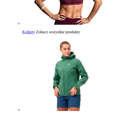
Kobiety
Zobacz wszystkie produkty