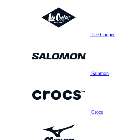
Lee Cooper
Salomon
Crocs