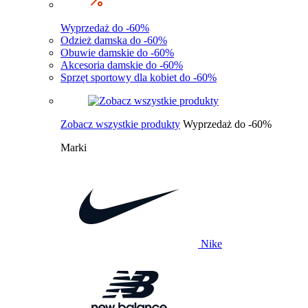
Wyprzedaż do -60%
Odzież damska do -60%
Obuwie damskie do -60%
Akcesoria damskie do -60%
Sprzęt sportowy dla kobiet do -60%
Zobacz wszystkie produkty
Wyprzedaż do -60%
Marki
Nike