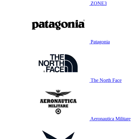
ZONE3
Patagonia
The North Face
Aeronautica Militare