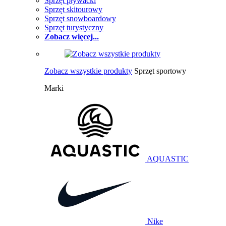
Sprzęt pływacki
Sprzęt skitourowy
Sprzęt snowboardowy
Sprzęt turystyczny
Zobacz więcej...
Zobacz wszystkie produkty
Sprzęt sportowy
Marki
AQUASTIC
Nike