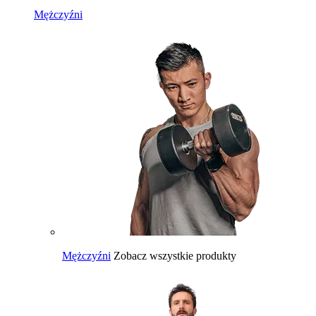
Mężczyźni
Mężczyźni
Zobacz wszystkie produkty