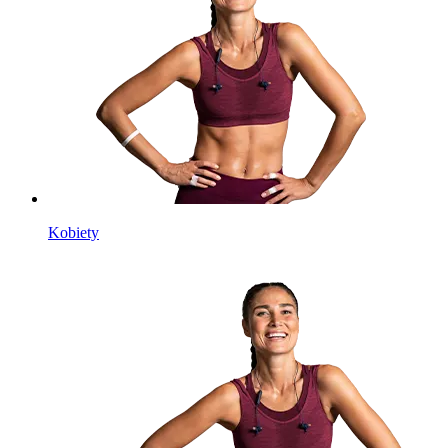
Kobiety