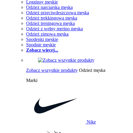
Legginsy męskie
Odzież narciarska męska
Odzież przeciwdeszczowa męska
Odzież trekkingowa męska
Odzież treningowa męska
Odzież z wełny merino męska
Odzież zimowa męska
Spodenki męskie
Spodnie męskie
Zobacz więcej...
Zobacz wszystkie produkty
Odzież męska
Marki
Nike