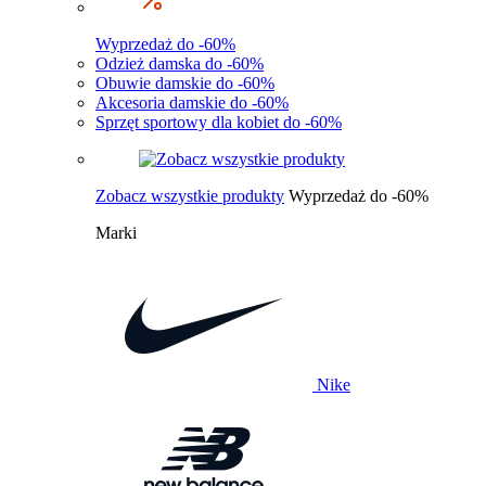
Wyprzedaż do -60%
Odzież damska do -60%
Obuwie damskie do -60%
Akcesoria damskie do -60%
Sprzęt sportowy dla kobiet do -60%
Zobacz wszystkie produkty
Wyprzedaż do -60%
Marki
Nike