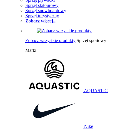
Sprzęt pływacki
Sprzęt skitourowy
Sprzęt snowboardowy
Sprzęt turystyczny
Zobacz więcej...
Zobacz wszystkie produkty
Sprzęt sportowy
Marki
AQUASTIC
Nike