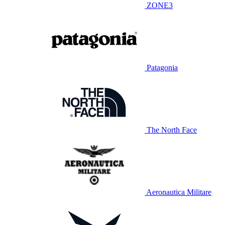
ZONE3
Patagonia
The North Face
Aeronautica Militare