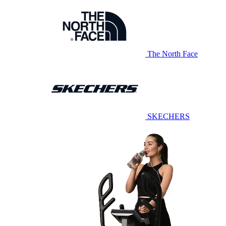
The North Face
SKECHERS