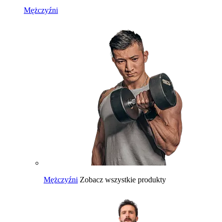
Mężczyźni
Mężczyźni
Zobacz wszystkie produkty