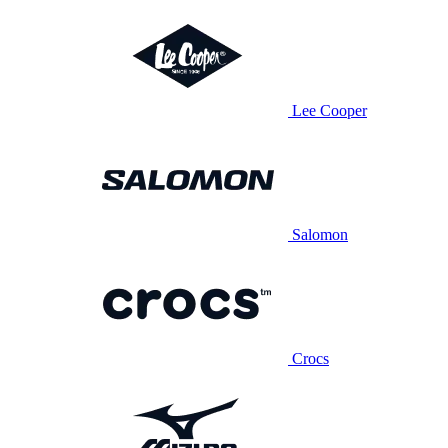
Lee Cooper
Salomon
Crocs