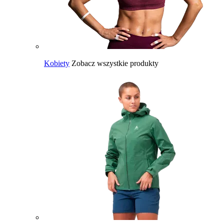
Kobiety
Zobacz wszystkie produkty