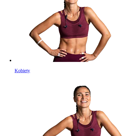
Kobiety