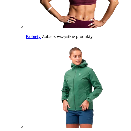
Kobiety
Zobacz wszystkie produkty