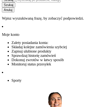
Szukaj
Anuluj
Wpisz wyszukiwaną frazę, by zobaczyć podpowiedzi.
Moje konto
Zalety posiadania konta:
Składaj kolejne zamówienia szybciej
Zapisuj ulubione produkty
Sprawdzaj historię zamówień
Dokonuj zwrotów w łatwy sposób
Monitoruj status przesyłek
Sporty