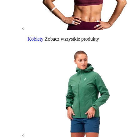
Kobiety
Zobacz wszystkie produkty