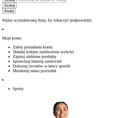
Szukaj
Anuluj
Wpisz wyszukiwaną frazę, by zobaczyć podpowiedzi.
Moje konto
Zalety posiadania konta:
Składaj kolejne zamówienia szybciej
Zapisuj ulubione produkty
Sprawdzaj historię zamówień
Dokonuj zwrotów w łatwy sposób
Monitoruj status przesyłek
Sporty