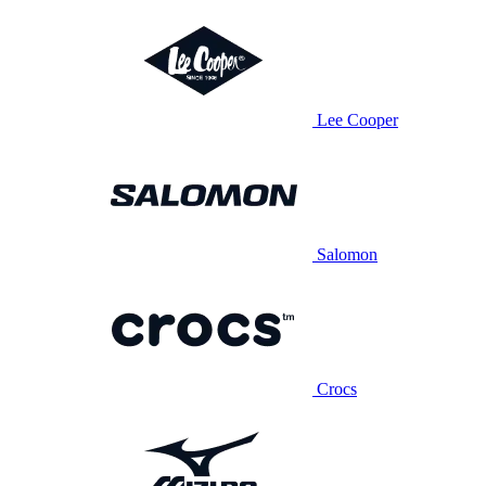
Lee Cooper
Salomon
Crocs