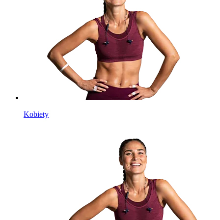
Kobiety