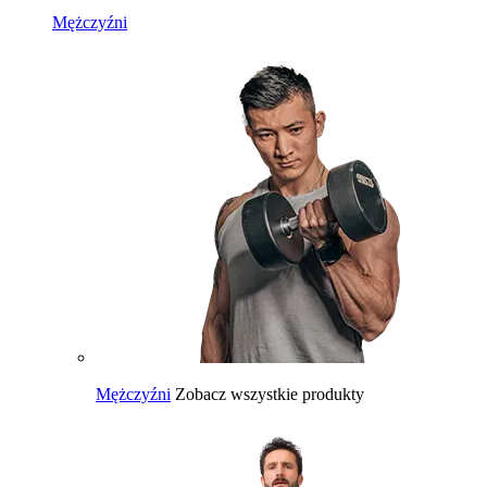
Mężczyźni
Mężczyźni
Zobacz wszystkie produkty