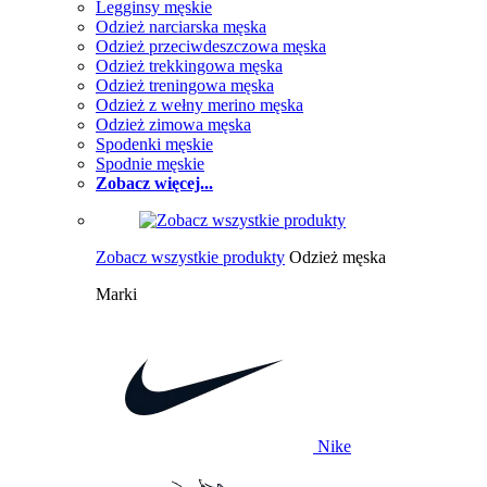
Legginsy męskie
Odzież narciarska męska
Odzież przeciwdeszczowa męska
Odzież trekkingowa męska
Odzież treningowa męska
Odzież z wełny merino męska
Odzież zimowa męska
Spodenki męskie
Spodnie męskie
Zobacz więcej...
Zobacz wszystkie produkty
Odzież męska
Marki
Nike