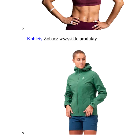
Kobiety
Zobacz wszystkie produkty