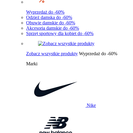
Wyprzedaż do -60%
Odzież damska do -60%
Obuwie damskie do -60%
Akcesoria damskie do -60%
Sprzęt sportowy dla kobiet do -60%
Zobacz wszystkie produkty
Wyprzedaż do -60%
Marki
Nike