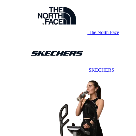
The North Face
SKECHERS