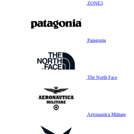
ZONE3
Patagonia
The North Face
Aeronautica Militare