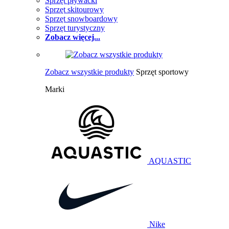
Sprzęt pływacki
Sprzęt skitourowy
Sprzęt snowboardowy
Sprzęt turystyczny
Zobacz więcej...
Zobacz wszystkie produkty
Sprzęt sportowy
Marki
AQUASTIC
Nike