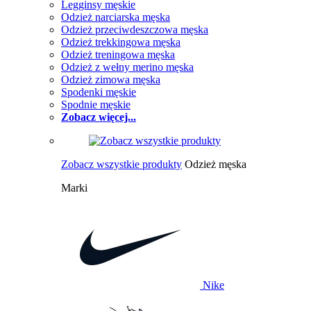
Legginsy męskie
Odzież narciarska męska
Odzież przeciwdeszczowa męska
Odzież trekkingowa męska
Odzież treningowa męska
Odzież z wełny merino męska
Odzież zimowa męska
Spodenki męskie
Spodnie męskie
Zobacz więcej...
Zobacz wszystkie produkty
Odzież męska
Marki
Nike