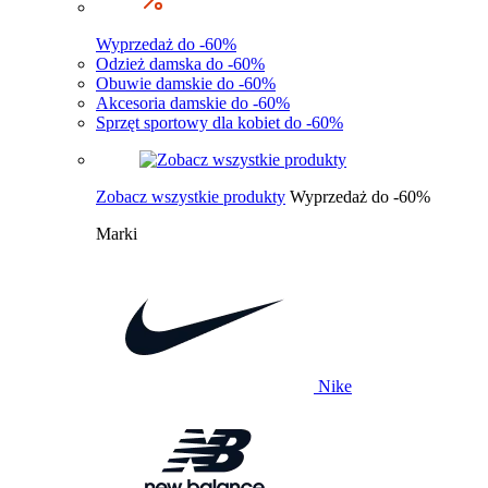
Wyprzedaż do -60%
Odzież damska do -60%
Obuwie damskie do -60%
Akcesoria damskie do -60%
Sprzęt sportowy dla kobiet do -60%
Zobacz wszystkie produkty
Wyprzedaż do -60%
Marki
Nike