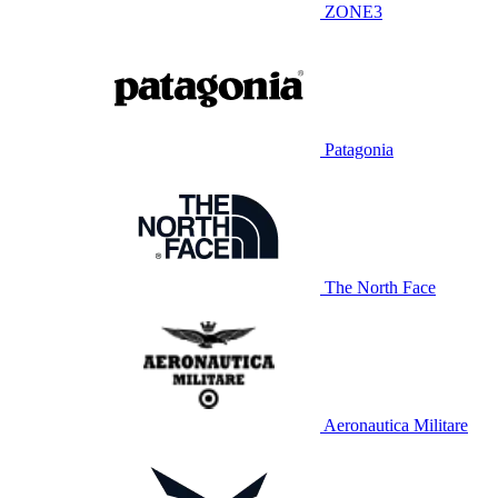
ZONE3
Patagonia
The North Face
Aeronautica Militare