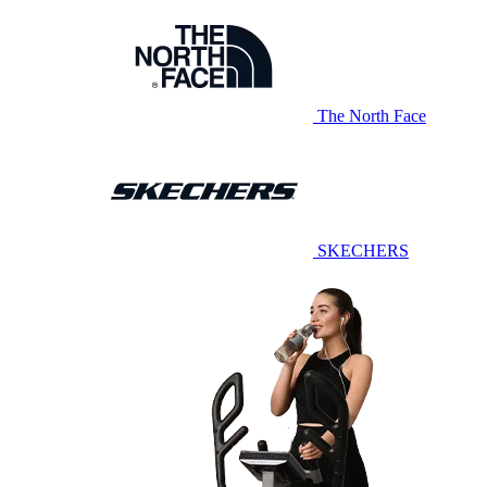
The North Face
SKECHERS