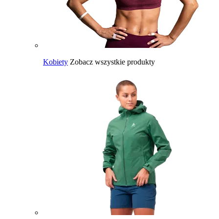
Kobiety
Zobacz wszystkie produkty