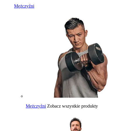
Mężczyźni
Mężczyźni
Zobacz wszystkie produkty