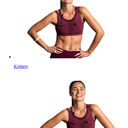
Kobiety