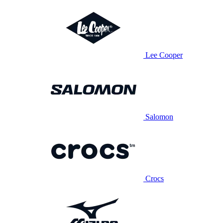
Lee Cooper
Salomon
Crocs