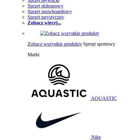
Sprzęt pływacki
Sprzęt skitourowy
Sprzęt snowboardowy
Sprzęt turystyczny
Zobacz więcej...
Zobacz wszystkie produkty
Sprzęt sportowy
Marki
AQUASTIC
Nike