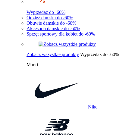
Wyprzedaż do -60%
Odzież damska do -60%
Obuwie damskie do -60%
Akcesoria damskie do -60%
Sprzęt sportowy dla kobiet do -60%
Zobacz wszystkie produkty
Wyprzedaż do -60%
Marki
Nike