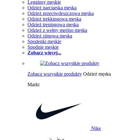
Legginsy męskie
Odzież narciarska męska
Odzież przeciwdeszczowa męska
Odzież trekkingowa męska
Odzież treningowa męska
Odzież z wełny merino męska
Odzież zimowa męska
Spodenki męskie
Spodnie męskie
Zobacz więcej...
Zobacz wszystkie produkty
Odzież męska
Marki
Nike