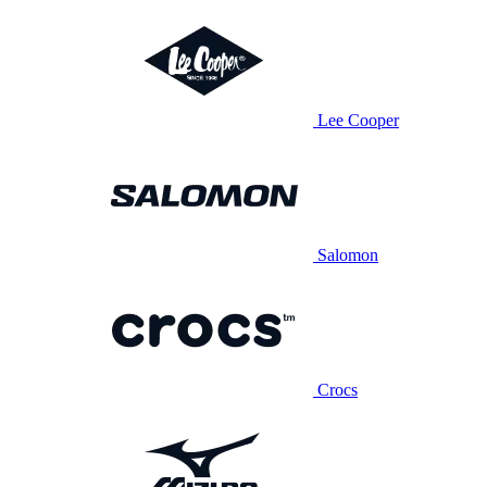
Lee Cooper
Salomon
Crocs