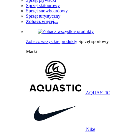
Sprzęt pływacki
Sprzęt skitourowy
Sprzęt snowboardowy
Sprzęt turystyczny
Zobacz więcej...
Zobacz wszystkie produkty
Sprzęt sportowy
Marki
AQUASTIC
Nike