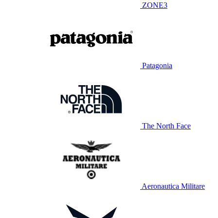
ZONE3
Patagonia
The North Face
Aeronautica Militare