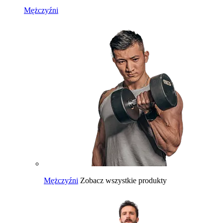
Mężczyźni
Mężczyźni
Zobacz wszystkie produkty