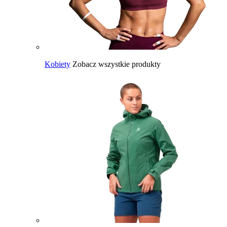
Kobiety
Zobacz wszystkie produkty