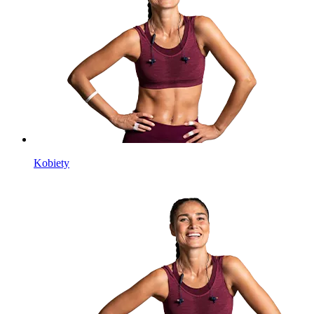
Kobiety