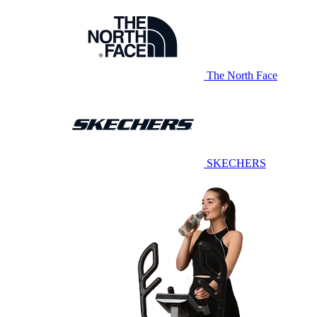
The North Face
SKECHERS