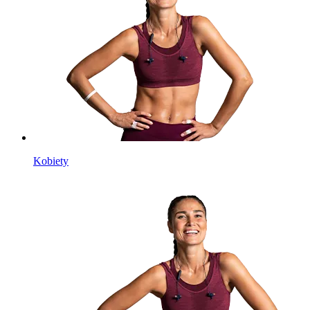
Kobiety