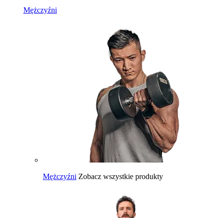
Mężczyźni
Mężczyźni
Zobacz wszystkie produkty