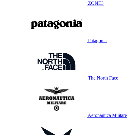
ZONE3
Patagonia
The North Face
Aeronautica Militare