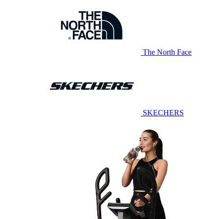
The North Face
SKECHERS