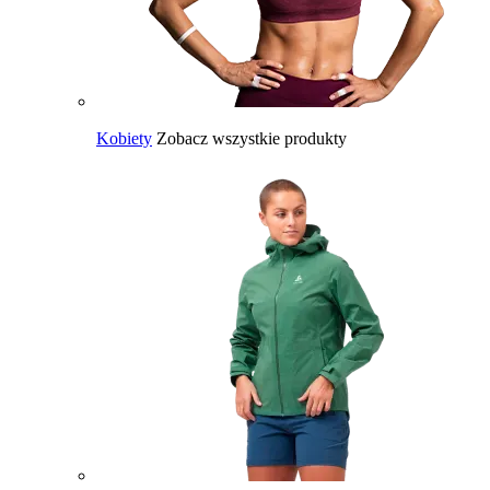
Kobiety
Zobacz wszystkie produkty