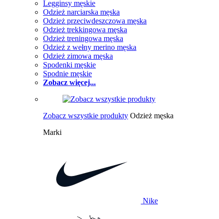
Legginsy męskie
Odzież narciarska męska
Odzież przeciwdeszczowa męska
Odzież trekkingowa męska
Odzież treningowa męska
Odzież z wełny merino męska
Odzież zimowa męska
Spodenki męskie
Spodnie męskie
Zobacz więcej...
Zobacz wszystkie produkty
Odzież męska
Marki
Nike