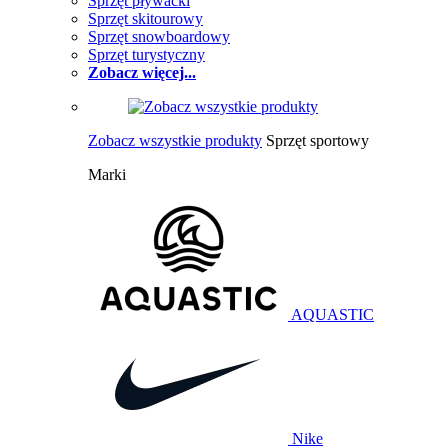
Sprzęt pływacki
Sprzęt skitourowy
Sprzęt snowboardowy
Sprzęt turystyczny
Zobacz więcej...
Zobacz wszystkie produkty
Sprzęt sportowy
Marki
AQUASTIC
Nike