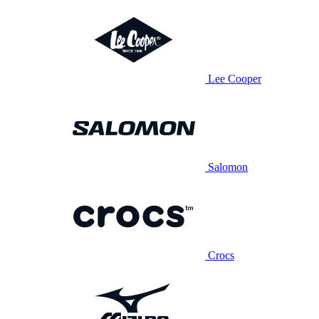
Lee Cooper
Salomon
Crocs