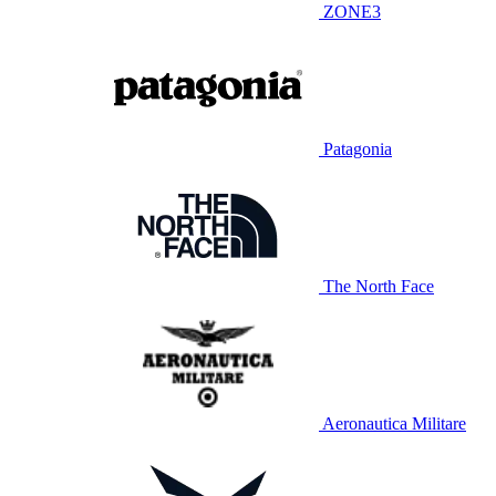
ZONE3
Patagonia
The North Face
Aeronautica Militare