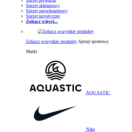
Sprzęt pływacki
Sprzęt skitourowy
Sprzęt snowboardowy
Sprzęt turystyczny
Zobacz więcej...
Zobacz wszystkie produkty
Sprzęt sportowy
Marki
AQUASTIC
Nike