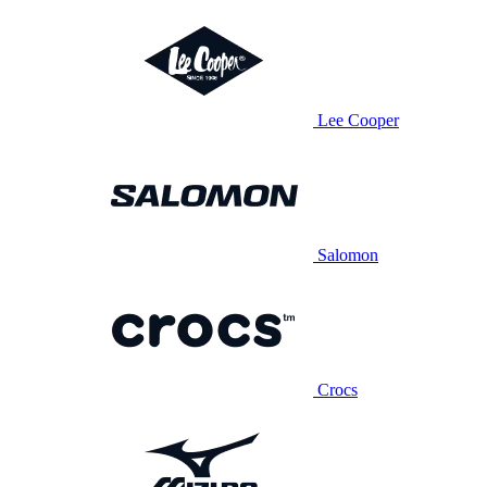
Lee Cooper
Salomon
Crocs