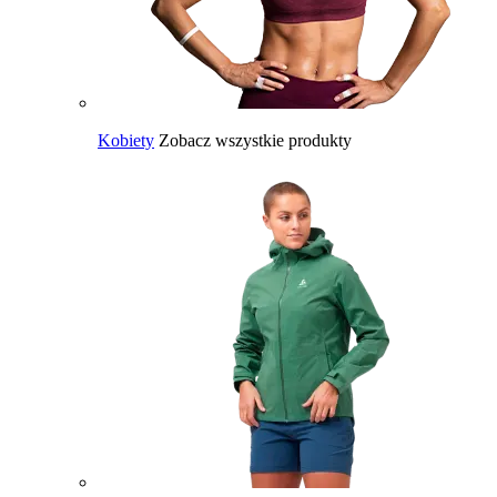
Kobiety
Zobacz wszystkie produkty