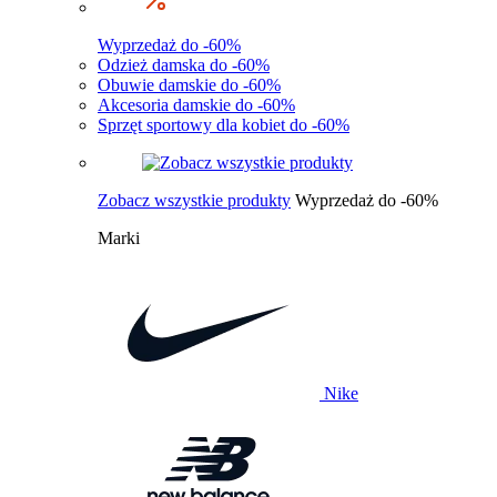
Wyprzedaż do -60%
Odzież damska do -60%
Obuwie damskie do -60%
Akcesoria damskie do -60%
Sprzęt sportowy dla kobiet do -60%
Zobacz wszystkie produkty
Wyprzedaż do -60%
Marki
Nike