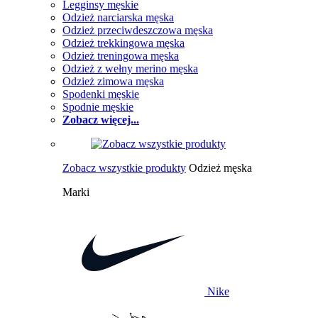
Legginsy męskie
Odzież narciarska męska
Odzież przeciwdeszczowa męska
Odzież trekkingowa męska
Odzież treningowa męska
Odzież z wełny merino męska
Odzież zimowa męska
Spodenki męskie
Spodnie męskie
Zobacz więcej...
Zobacz wszystkie produkty
Odzież męska
Marki
Nike