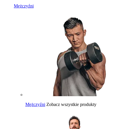
Mężczyźni
Mężczyźni
Zobacz wszystkie produkty