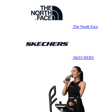
The North Face
SKECHERS