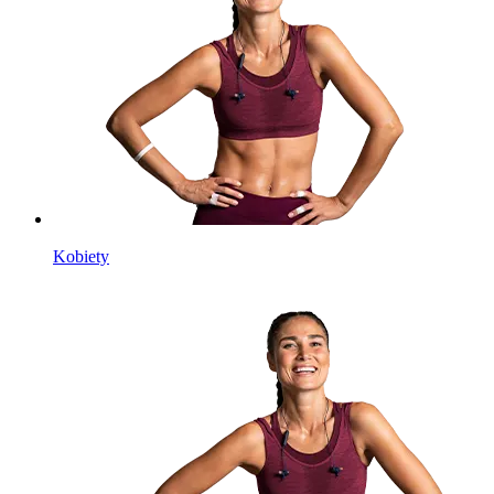
Kobiety