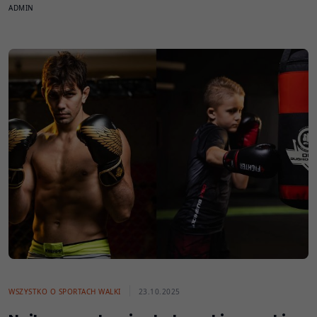
ADMIN
WSZYSTKO O SPORTACH WALKI
23.10.2025