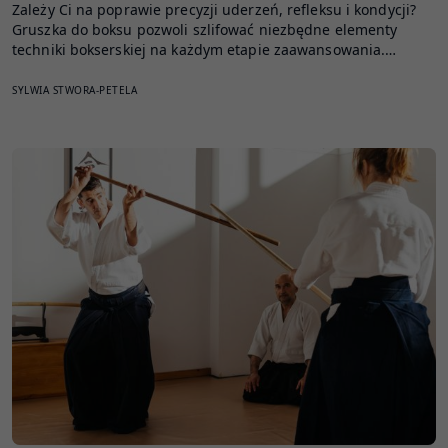
Zależy Ci na poprawie precyzji uderzeń, refleksu i kondycji?
Gruszka do boksu pozwoli szlifować niezbędne elementy
techniki bokserskiej na każdym etapie zaawansowania.…
SYLWIA STWORA-PETELA