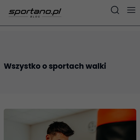
Wszystko o sportach walki