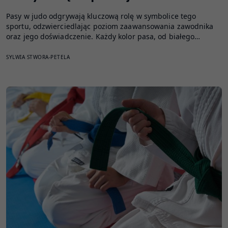
Pasy w judo odgrywają kluczową rolę w symbolice tego
sportu, odzwierciedlając poziom zaawansowania zawodnika
oraz jego doświadczenie. Każdy kolor pasa, od białego…
SYLWIA STWORA-PETELA