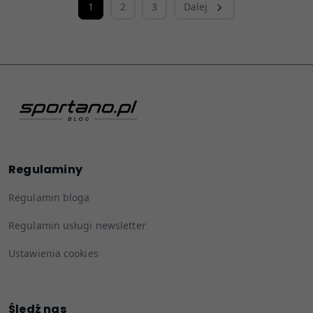
1
2
3
Dalej
Regulaminy
Regulamin bloga
Regulamin usługi newsletter
Ustawienia cookies
Śledź nas