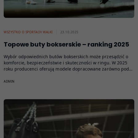
WSZYSTKO O SPORTACH WALKI
23.10.2025
Topowe buty bokserskie – ranking 2025
Wybór odpowiednich butów bokserskich może przesądzić o
komforcie, bezpieczeństwie i skuteczności w ringu. W 2025
roku producenci oferują modele dopracowane zarówno pod…
ADMIN