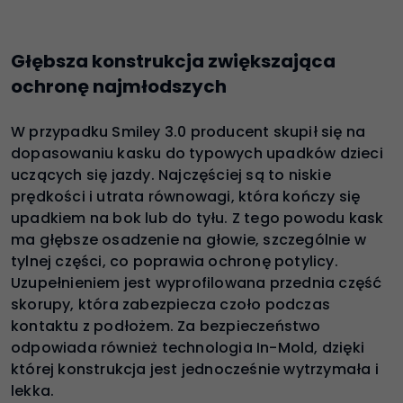
Głębsza konstrukcja zwiększająca
ochronę najmłodszych
W przypadku Smiley 3.0 producent skupił się na
dopasowaniu kasku do typowych upadków dzieci
uczących się jazdy. Najczęściej są to niskie
prędkości i utrata równowagi, która kończy się
upadkiem na bok lub do tyłu. Z tego powodu kask
ma głębsze osadzenie na głowie, szczególnie w
tylnej części, co poprawia ochronę potylicy.
Uzupełnieniem jest wyprofilowana przednia część
skorupy, która zabezpiecza czoło podczas
kontaktu z podłożem. Za bezpieczeństwo
odpowiada również technologia In-Mold, dzięki
której konstrukcja jest jednocześnie wytrzymała i
lekka.