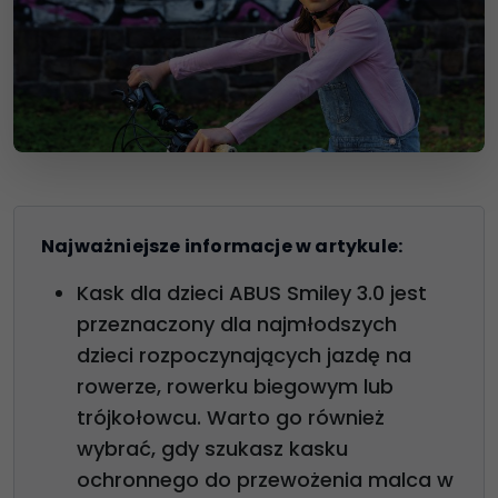
Najważniejsze informacje w artykule:
Kask dla dzieci ABUS Smiley 3.0 jest
przeznaczony dla najmłodszych
dzieci rozpoczynających jazdę na
rowerze, rowerku biegowym lub
trójkołowcu. Warto go również
wybrać, gdy szukasz kasku
ochronnego do przewożenia malca w