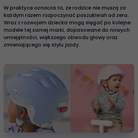
W praktyce oznacza to, że rodzice nie muszą za
każdym razem rozpoczynać poszukiwań od zera.
Wraz z rozwojem dziecka mogą sięgać po kolejne
modele tej samej marki, dopasowane do nowych
umiejętności, większego obwodu głowy oraz
zmieniającego się stylu jazdy.