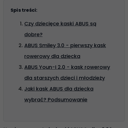
Spis treści:
Czy dziecięce kaski ABUS są
dobre?
ABUS Smiley 3.0 - pierwszy kask
rowerowy dla dziecka
ABUS Youn-I 2.0 - kask rowerowy
dla starszych dzieci i młodzieży
Jaki kask ABUS dla dziecka
wybrać? Podsumowanie