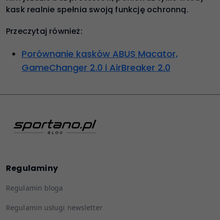
kask realnie spełnia swoją funkcję ochronną.
Przeczytaj również:
Porównanie kasków ABUS Macator,
GameChanger 2.0 i AirBreaker 2.0
Regulaminy
Regulamin bloga
Regulamin usługi newsletter