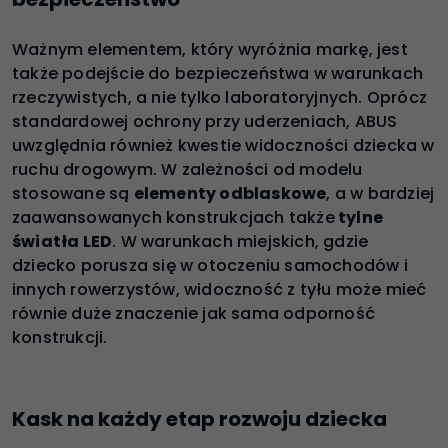
Ważnym elementem, który wyróżnia markę, jest
także podejście do bezpieczeństwa w warunkach
rzeczywistych, a nie tylko laboratoryjnych. Oprócz
standardowej ochrony przy uderzeniach, ABUS
uwzględnia również kwestie widoczności dziecka w
ruchu drogowym. W zależności od modelu
stosowane są
elementy odblaskowe
, a w bardziej
zaawansowanych konstrukcjach także
tylne
światła LED
. W warunkach miejskich, gdzie
dziecko porusza się w otoczeniu samochodów i
innych rowerzystów, widoczność z tyłu może mieć
równie duże znaczenie jak sama odporność
konstrukcji.
Kask na każdy etap rozwoju dziecka