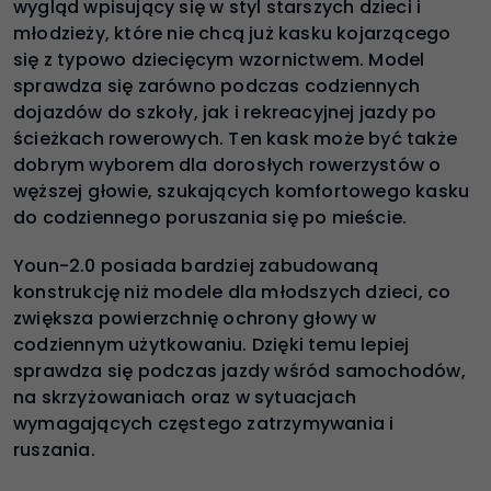
wygląd wpisujący się w styl starszych dzieci i
młodzieży, które nie chcą już kasku kojarzącego
się z typowo dziecięcym wzornictwem. Model
sprawdza się zarówno podczas codziennych
dojazdów do szkoły, jak i rekreacyjnej jazdy po
ścieżkach rowerowych. Ten kask może być także
dobrym wyborem dla dorosłych rowerzystów o
węższej głowie, szukających komfortowego kasku
do codziennego poruszania się po mieście.
Youn-2.0 posiada bardziej zabudowaną
konstrukcję niż modele dla młodszych dzieci, co
zwiększa powierzchnię ochrony głowy w
codziennym użytkowaniu. Dzięki temu lepiej
sprawdza się podczas jazdy wśród samochodów,
na skrzyżowaniach oraz w sytuacjach
wymagających częstego zatrzymywania i
ruszania.