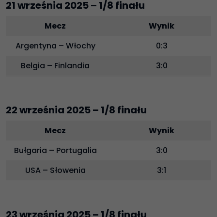
21 września 2025 – 1/8 finału
Mecz
Wynik
Argentyna – Włochy
0:3
Belgia – Finlandia
3:0
22 września 2025 – 1/8 finału
Mecz
Wynik
Bułgaria – Portugalia
3:0
USA – Słowenia
3:1
23 września 2025 – 1/8 finału