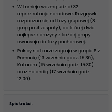
W turnieju wezmą udział 32
reprezentacje narodowe. Rozgrywki
rozpoczną się od fazy grupowej (8
grup po 4 zespoły), po której dwie
najlepsze drużyny z każdej grupy
awansują do fazy pucharowej.
Polscy siatkarze zagrają w grupie B z
Rumunią (13 września godz. 15:30),
Katarem (15 września godz. 15:30)
oraz Holandią (17 września godz.
12:00).
Spis treści: