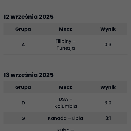
12 września 2025
Grupa
Mecz
Wynik
Filipiny –
A
0:3
Tunezja
13 września 2025
Grupa
Mecz
Wynik
USA –
D
3:0
Kolumbia
G
Kanada – Libia
3:1
Kuba –