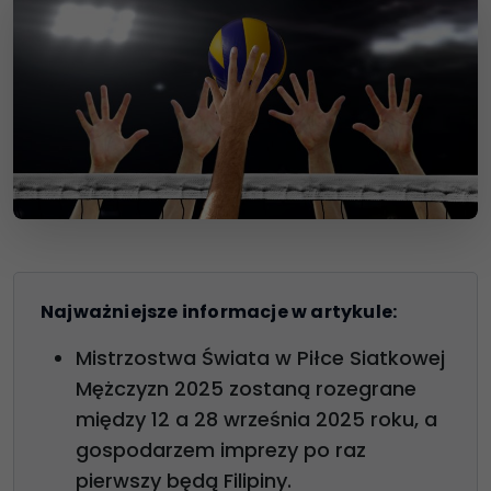
Najważniejsze informacje w artykule:
Mistrzostwa Świata w Piłce Siatkowej
Mężczyzn 2025 zostaną rozegrane
między 12 a 28 września 2025 roku, a
gospodarzem imprezy po raz
pierwszy będą Filipiny.