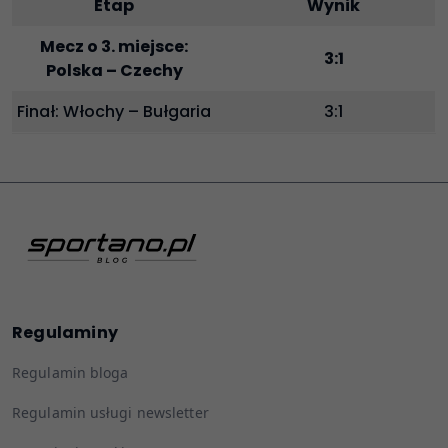
Etap
Wynik
Mecz o 3. miejsce:
3:1
Polska – Czechy
Finał: Włochy – Bułgaria
3:1
Regulaminy
Regulamin bloga
Regulamin usługi newsletter