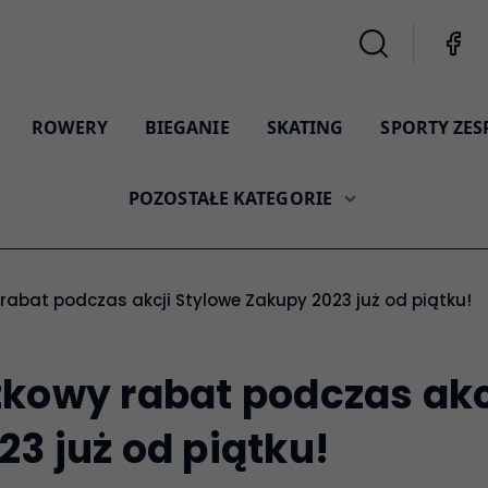
ROWERY
BIEGANIE
SKATING
SPORTY ZE
POZOSTAŁE KATEGORIE
 rabat podczas akcji Stylowe Zakupy 2023 już od piątku!
tkowy rabat podczas akc
3 już od piątku!