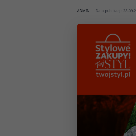
ADMIN
Data publikacji: 28.09.