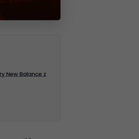
zy New Balance z