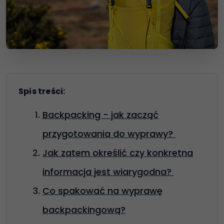
Spis treści:
Backpacking - jak zacząć
przygotowania do wyprawy?
Jak zatem określić czy konkretna
informacja jest wiarygodna?
Co spakować na wyprawę
backpackingową?