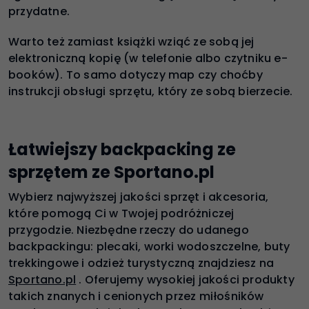
przydatne.
Warto też zamiast książki wziąć ze sobą jej
elektroniczną kopię (w telefonie albo czytniku e-
booków). To samo dotyczy map czy choćby
instrukcji obsługi sprzętu, który ze sobą bierzecie.
Łatwiejszy backpacking ze
sprzętem ze Sportano.pl
Wybierz najwyższej jakości sprzęt i akcesoria,
które pomogą Ci w Twojej podróżniczej
przygodzie. Niezbędne rzeczy do udanego
backpackingu: plecaki, worki wodoszczelne, buty
trekkingowe i odzież turystyczną znajdziesz na
Sportano.pl
. Oferujemy wysokiej jakości produkty
takich znanych i cenionych przez miłośników