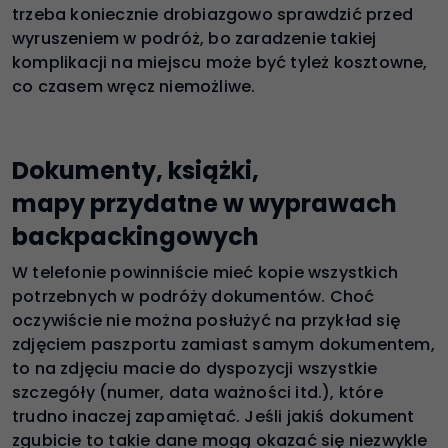
trzeba koniecznie drobiazgowo sprawdzić przed
wyruszeniem w podróż, bo zaradzenie takiej
komplikacji na miejscu może być tyleż kosztowne,
co czasem wręcz niemożliwe.
Dokumenty, książki,
mapy przydatne w wyprawach
backpackingowych
W telefonie powinniście mieć kopie wszystkich
potrzebnych w podróży dokumentów. Choć
oczywiście nie można posłużyć na przykład się
zdjęciem paszportu zamiast samym dokumentem,
to na zdjęciu macie do dyspozycji wszystkie
szczegóły (numer, data ważności itd.), które
trudno inaczej zapamiętać. Jeśli jakiś dokument
zgubicie to takie dane mogą okazać się niezwykle