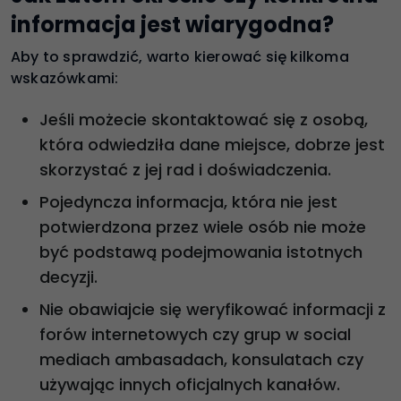
informacja jest wiarygodna?
Aby to sprawdzić, warto kierować się kilkoma
wskazówkami:
Jeśli możecie skontaktować się z osobą,
która odwiedziła dane miejsce, dobrze jest
skorzystać z jej rad i doświadczenia.
Pojedyncza informacja, która nie jest
potwierdzona przez wiele osób nie może
być podstawą podejmowania istotnych
decyzji.
Nie obawiajcie się weryfikować informacji z
forów internetowych czy grup w social
mediach ambasadach, konsulatach czy
używając innych oficjalnych kanałów.