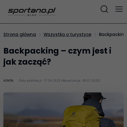
Backpacking
Strona główna
Wszystko o turystyce
Backpacking – czym jest i
jak zacząć?
ADMIN
Data publikacji: 17.04.2023 (Aktualizacja: 09.01.2025)