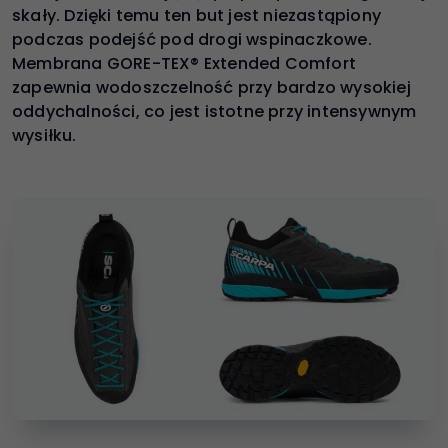
skały. Dzięki temu ten but jest niezastąpiony
podczas podejść pod drogi wspinaczkowe.
Membrana GORE-TEX® Extended Comfort
zapewnia wodoszczelność przy bardzo wysokiej
oddychalności, co jest istotne przy intensywnym
wysiłku.