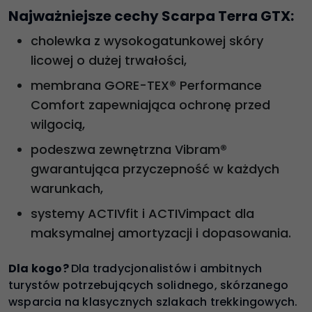
Najważniejsze cechy Scarpa Terra GTX:
cholewka z wysokogatunkowej skóry
licowej o dużej trwałości,
membrana GORE-TEX® Performance
Comfort zapewniająca ochronę przed
wilgocią,
podeszwa zewnętrzna Vibram®
gwarantująca przyczepność w każdych
warunkach,
systemy ACTIVfit i ACTIVimpact dla
maksymalnej amortyzacji i dopasowania.
Dla kogo?
Dla tradycjonalistów i ambitnych
turystów potrzebujących solidnego, skórzanego
wsparcia na klasycznych szlakach trekkingowych.