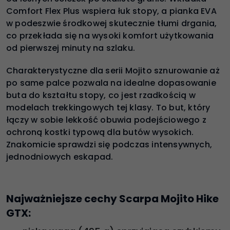
Comfort Flex Plus wspiera łuk stopy, a pianka EVA
w podeszwie środkowej skutecznie tłumi drgania,
co przekłada się na wysoki komfort użytkowania
od pierwszej minuty na szlaku.
Charakterystyczne dla serii Mojito sznurowanie aż
po same palce pozwala na idealne dopasowanie
buta do kształtu stopy, co jest rzadkością w
modelach trekkingowych tej klasy. To but, który
łączy w sobie lekkość obuwia podejściowego z
ochroną kostki typową dla butów wysokich.
Znakomicie sprawdzi się podczas intensywnych,
jednodniowych eskapad.
Najważniejsze cechy Scarpa Mojito Hike
GTX: