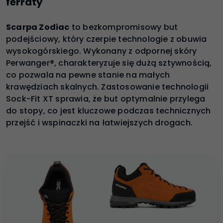
ferraty
Scarpa Zodiac
to bezkompromisowy but
podejściowy, który czerpie technologie z obuwia
wysokogórskiego. Wykonany z odpornej skóry
Perwanger®, charakteryzuje się dużą sztywnością,
co pozwala na pewne stanie na małych
krawędziach skalnych. Zastosowanie technologii
Sock-Fit XT sprawia, że but optymalnie przylega
do stopy, co jest kluczowe podczas technicznych
przejść i wspinaczki na łatwiejszych drogach.