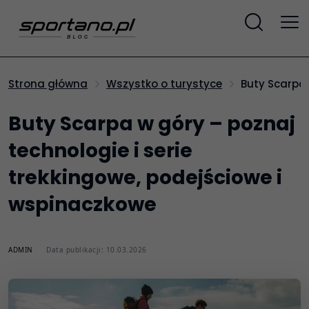
Buty Scarpa
Strona główna
Wszystko o turystyce
Buty Scarpa w góry – poznaj
technologie i serie
trekkingowe, podejściowe i
wspinaczkowe
ADMIN
Data publikacji: 10.03.2026