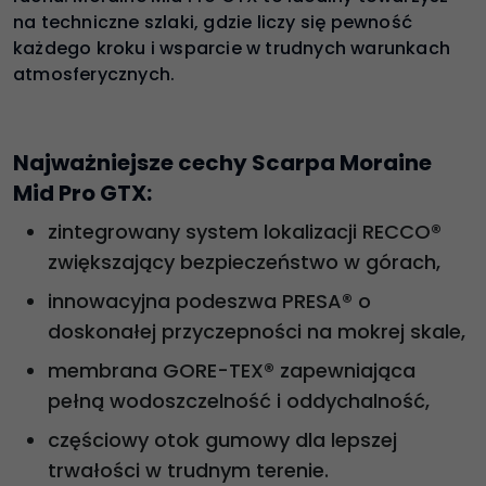
na techniczne szlaki, gdzie liczy się pewność
każdego kroku i wsparcie w trudnych warunkach
atmosferycznych.
Najważniejsze cechy Scarpa Moraine
Mid Pro GTX:
zintegrowany system lokalizacji RECCO®
zwiększający bezpieczeństwo w górach,
innowacyjna podeszwa PRESA® o
doskonałej przyczepności na mokrej skale,
membrana GORE-TEX® zapewniająca
pełną wodoszczelność i oddychalność,
częściowy otok gumowy dla lepszej
trwałości w trudnym terenie.