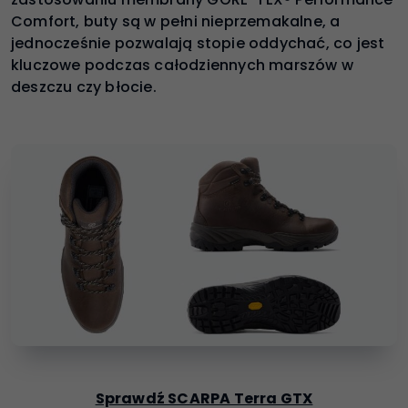
Comfort, buty są w pełni nieprzemakalne, a
jednocześnie pozwalają stopie oddychać, co jest
kluczowe podczas całodziennych marszów w
deszczu czy błocie.
Sprawdź SCARPA Terra GTX