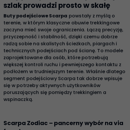
szlak prowadzi prosto w skałę
Buty podejściowe Scarpa
powstały z myślą o
terenie, w którym klasyczne obuwie trekkingowe
zaczyna mieć swoje ograniczenia. Łączą precyzję,
przyczepność i stabilność, dzięki czemu dobrze
radzą sobie na skalistych ścieżkach, piargach i
technicznych podejściach pod ścianę. To modele
zaprojektowane dla osób, które potrzebują
większej kontroli ruchu i pewniejszego kontaktu z
podłożem w trudniejszym terenie. Właśnie dlatego
segment podejściowy Scarpa tak dobrze wpisuje
się w potrzeby aktywnych użytkowników
poruszających się pomiędzy trekkingiem a
wspinaczką.
Scarpa Zodiac – pancerny wybór na via