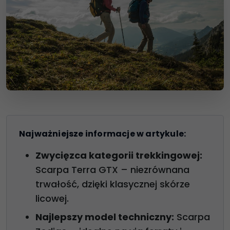
Najważniejsze informacje w artykule:
Zwycięzca kategorii trekkingowej:
Scarpa Terra GTX – niezrównana
trwałość, dzięki klasycznej skórze
licowej.
Najlepszy model techniczny:
Scarpa