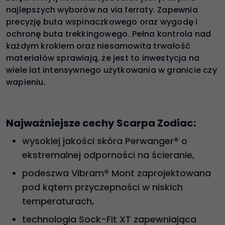
najlepszych wyborów na via ferraty. Zapewnia
precyzję buta wspinaczkowego oraz wygodę i
ochronę buta trekkingowego. Pełna kontrola nad
każdym krokiem oraz niesamowita trwałość
materiałów sprawiają, że jest to inwestycja na
wiele lat intensywnego użytkowania w granicie czy
wapieniu.
Najważniejsze cechy Scarpa Zodiac:
wysokiej jakości skóra Perwanger® o
ekstremalnej odporności na ścieranie,
podeszwa Vibram® Mont zaprojektowana
pod kątem przyczepności w niskich
temperaturach,
technologia Sock-Fit XT zapewniająca