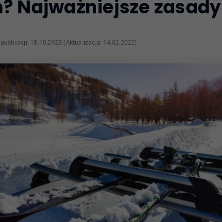
? Najważniejsze zasady
publikacji: 18.10.2023 (Aktualizacja: 14.02.2025)