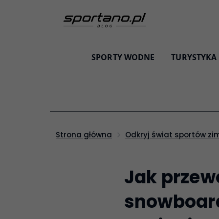
SPORTY WODNE
TURYSTYKA
Strona główna
Odkryj świat sportów z
Jak przewo
snowboar