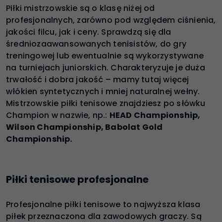
Piłki mistrzowskie są o klasę niżej od
profesjonalnych, zarówno pod względem ciśnienia,
jakości filcu, jak i ceny. Sprawdzą się dla
średniozaawansowanych tenisistów, do gry
treningowej lub ewentualnie są wykorzystywane
na turniejach juniorskich. Charakteryzuje je duża
trwałość i dobra jakość – mamy tutaj więcej
włókien syntetycznych i mniej naturalnej wełny.
Mistrzowskie piłki tenisowe znajdziesz po słówku
Champion w nazwie, np.:
HEAD Championship,
Wilson Championship, Babolat Gold
Championship.
Piłki tenisowe profesjonalne
Profesjonalne piłki tenisowe to najwyższa klasa
piłek przeznaczona dla zawodowych graczy. Są