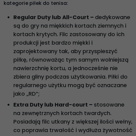
kategorie piłek do tenisa:
Regular Duty lub All-Court –
dedykowane
są do gry na miękkich kortach ziemnych i
kortach krytych. Filc zastosowany do ich
produkcji jest bardzo miękki i
zaprojektowany tak, aby przyspieszyć
piłkę, równoważąc tym samym wolniejszą
nawierzchnię kortu, a jednocześnie nie
zbiera gliny podczas użytkowania. Piłki do
regularnego użytku mogą być oznaczane
jako „RD”;
Extra Duty lub Hard-court –
stosowane
na zewnętrznych kortach twardych.
Posiadają filc utkany z większej ilości wełny,
co poprawia trwałość i wydłuża żywotność