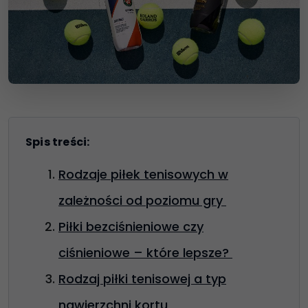
Spis treści:
Rodzaje piłek tenisowych w
zależności od poziomu gry
Piłki bezciśnieniowe czy
ciśnieniowe – które lepsze?
Rodzaj piłki tenisowej a typ
nawierzchni kortu