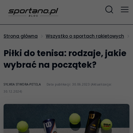
Strona główna
Wszystko o sportach rakietowych
Piłki do tenisa: rodzaje, jakie
wybrać na początek?
SYLWIA STWORA-PETELA
Data publikacji: 30.06.2023 (Aktualizacja:
30.12.2024)