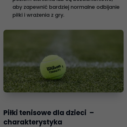
aby zapewnić bardziej normalne odbijanie
piłki i wrażenia z gry.
Piłki tenisowe dla dzieci –
charakterystyka