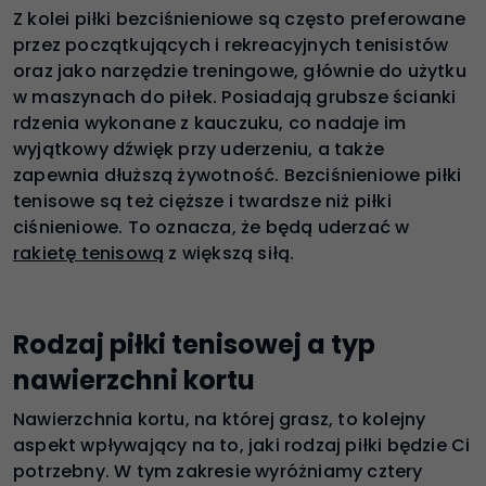
Z kolei piłki bezciśnieniowe są często preferowane
przez początkujących i rekreacyjnych tenisistów
oraz jako narzędzie treningowe, głównie do użytku
w maszynach do piłek. Posiadają grubsze ścianki
rdzenia wykonane z kauczuku, co nadaje im
wyjątkowy dźwięk przy uderzeniu, a także
zapewnia dłuższą żywotność. Bezciśnieniowe piłki
tenisowe są też cięższe i twardsze niż piłki
ciśnieniowe. To oznacza, że będą uderzać w
rakietę tenisową
z większą siłą.
Rodzaj piłki tenisowej a typ
nawierzchni kortu
Nawierzchnia kortu, na której grasz, to kolejny
aspekt wpływający na to, jaki rodzaj piłki będzie Ci
potrzebny. W tym zakresie wyróżniamy cztery