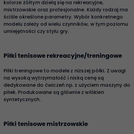
kolorze żółtym dzielą się na rekreacyjne,
mistrzowskie oraz profesjonalne. Każdy rodzaj ma
ściśle określone parametry. Wybór konkretnego
modelu zależy od wielu czynników, w tym poziomu
umiejętności czy stylu gry.
Piłki tenisowe rekreacyjne/treningowe
Piłki treningowe to modele z niższej półki. Z uwagi
na wysoką wytrzymałość i niską cenę są
dedykowane do ćwiczeń np. z użyciem maszyny do
piłek. Produkowane są głównie z włókien
syntetycznych.
Piłki tenisowe mistrzowskie