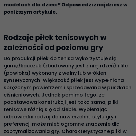
modelach dla dzieci? Odpowiedzi znajdziesz w
poniższym artykule.
Rodzaje piłek tenisowych w
zależności od poziomu gry
Do produkcji piłek do tenisa wykorzystuje się
gumę/kauczuk (zbudowany jest z niej rdzeń) i filc
(powłoka) wykonany z wełny lub włókien
syntetycznych. Większość piłek jest wypełniona
sprężonym powietrzem i sprzedawana w puszkach
ciśnieniowych. Jednak pomimo tego, że
podstawowa konstrukcji jest taka sama, piłki
tenisowe różnią się od siebie. Wybierając
odpowiedni rodzaj do nawierzchni, stylu gry i
preferencji może mieć ogromne znaczenie dla
zoptymalizowania gry. Charakterystyczne piłki w