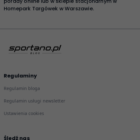
porady online lub w sklepie stacjonarnym w
Homepark Targówek w Warszawie.
Regulaminy
Regulamin bloga
Regulamin usługi newsletter
Ustawienia cookies
Śledź nas