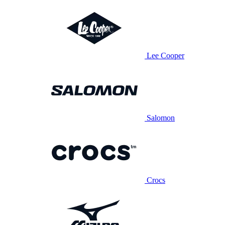
Lee Cooper
Salomon
Crocs