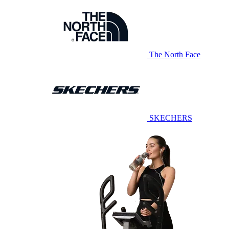
The North Face
SKECHERS