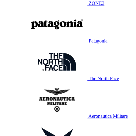
ZONE3
Patagonia
The North Face
Aeronautica Militare