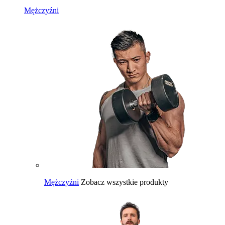
Mężczyźni
Mężczyźni
Zobacz wszystkie produkty