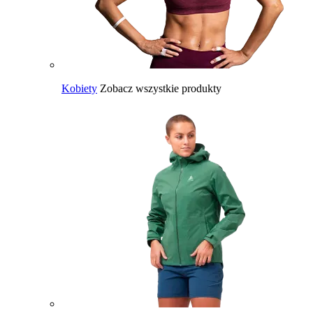
Kobiety
Zobacz wszystkie produkty