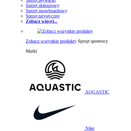
Sprzęt pływacki
Sprzęt skitourowy
Sprzęt snowboardowy
Sprzęt turystyczny
Zobacz więcej...
Zobacz wszystkie produkty
Sprzęt sportowy
Marki
AQUASTIC
Nike