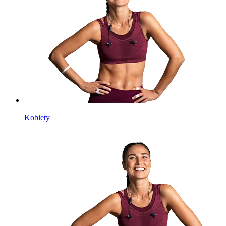
Kobiety