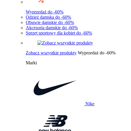
Wyprzedaż do -60%
Odzież damska do -60%
Obuwie damskie do -60%
Akcesoria damskie do -60%
Sprzęt sportowy dla kobiet do -60%
Zobacz wszystkie produkty
Wyprzedaż do -60%
Marki
Nike