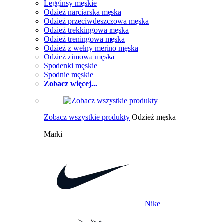
Legginsy męskie
Odzież narciarska męska
Odzież przeciwdeszczowa męska
Odzież trekkingowa męska
Odzież treningowa męska
Odzież z wełny merino męska
Odzież zimowa męska
Spodenki męskie
Spodnie męskie
Zobacz więcej...
Zobacz wszystkie produkty
Odzież męska
Marki
Nike