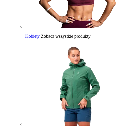
Kobiety
Zobacz wszystkie produkty