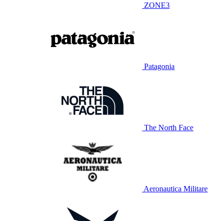
ZONE3
Patagonia
The North Face
Aeronautica Militare