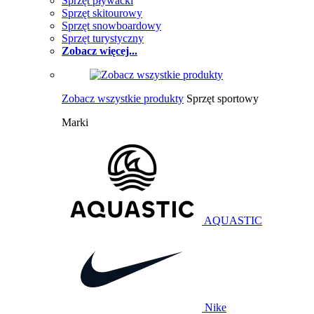
Sprzęt pływacki
Sprzęt skitourowy
Sprzęt snowboardowy
Sprzęt turystyczny
Zobacz więcej...
Zobacz wszystkie produkty
Sprzęt sportowy
Marki
AQUASTIC
Nike