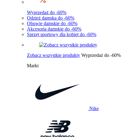
Wyprzedaż do -60%
Odzież damska do -60%
Obuwie damskie do -60%
Akcesoria damskie do -60%
Sprzęt sportowy dla kobiet do -60%
Zobacz wszystkie produkty
Wyprzedaż do -60%
Marki
Nike