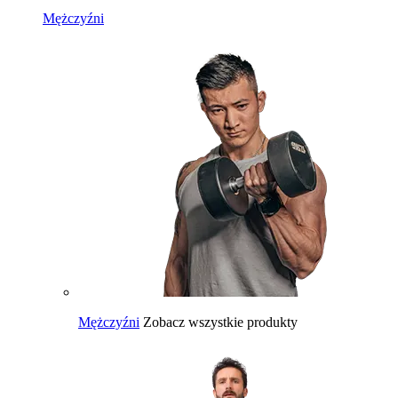
Mężczyźni
Mężczyźni
Zobacz wszystkie produkty