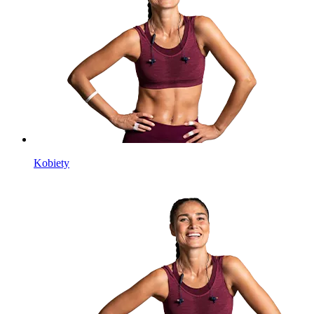
Kobiety