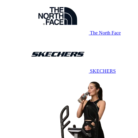
The North Face
SKECHERS