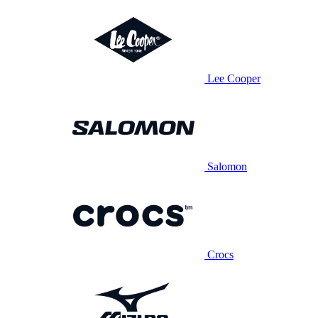
Lee Cooper
Salomon
Crocs