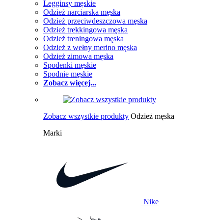
Legginsy męskie
Odzież narciarska męska
Odzież przeciwdeszczowa męska
Odzież trekkingowa męska
Odzież treningowa męska
Odzież z wełny merino męska
Odzież zimowa męska
Spodenki męskie
Spodnie męskie
Zobacz więcej...
Zobacz wszystkie produkty
Odzież męska
Marki
Nike