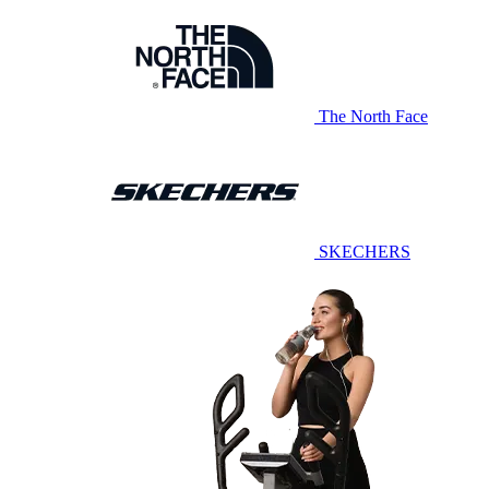
The North Face
SKECHERS