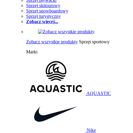
Sprzęt pływacki
Sprzęt skitourowy
Sprzęt snowboardowy
Sprzęt turystyczny
Zobacz więcej...
Zobacz wszystkie produkty
Sprzęt sportowy
Marki
AQUASTIC
Nike