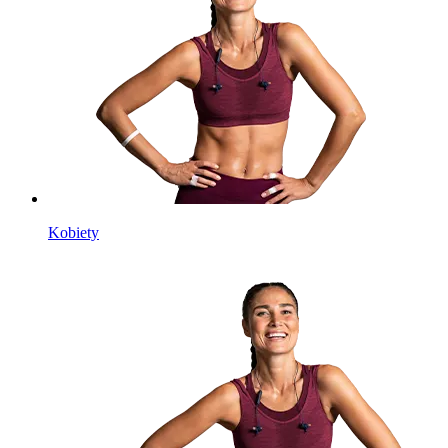
Kobiety