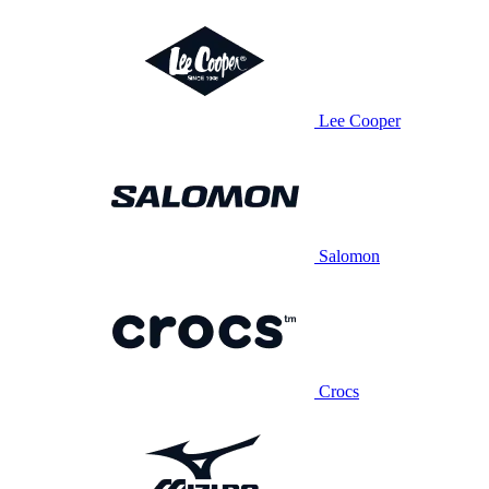
Lee Cooper
Salomon
Crocs