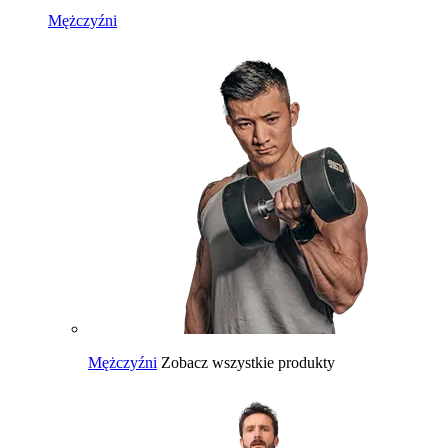
Mężczyźni
Mężczyźni
Zobacz wszystkie produkty