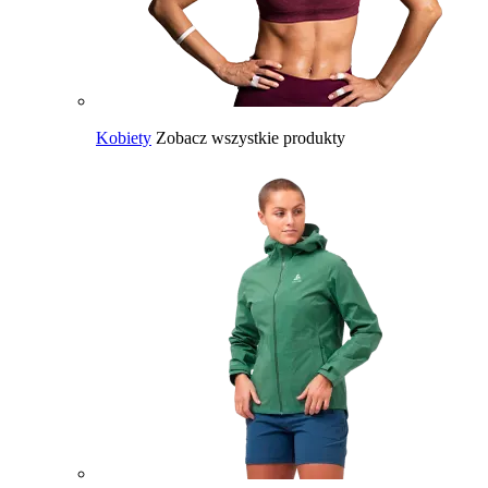
Kobiety
Zobacz wszystkie produkty