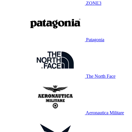
ZONE3
Patagonia
The North Face
Aeronautica Militare