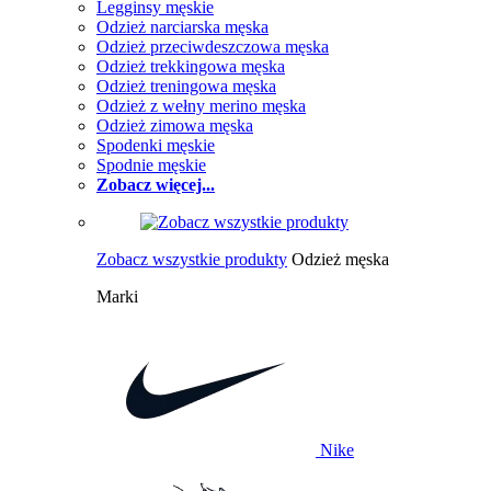
Legginsy męskie
Odzież narciarska męska
Odzież przeciwdeszczowa męska
Odzież trekkingowa męska
Odzież treningowa męska
Odzież z wełny merino męska
Odzież zimowa męska
Spodenki męskie
Spodnie męskie
Zobacz więcej...
Zobacz wszystkie produkty
Odzież męska
Marki
Nike