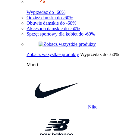
Wyprzedaż do -60%
Odzież damska do -60%
Obuwie damskie do -60%
Akcesoria damskie do -60%
Sprzęt sportowy dla kobiet do -60%
Zobacz wszystkie produkty
Wyprzedaż do -60%
Marki
Nike