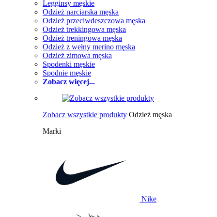
Legginsy męskie
Odzież narciarska męska
Odzież przeciwdeszczowa męska
Odzież trekkingowa męska
Odzież treningowa męska
Odzież z wełny merino męska
Odzież zimowa męska
Spodenki męskie
Spodnie męskie
Zobacz więcej...
Zobacz wszystkie produkty
Odzież męska
Marki
Nike