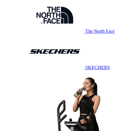
The North Face
SKECHERS