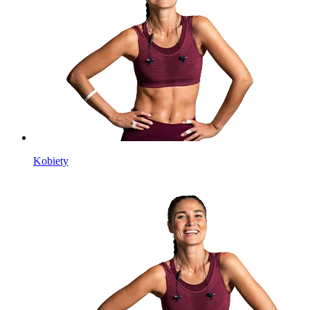
Kobiety