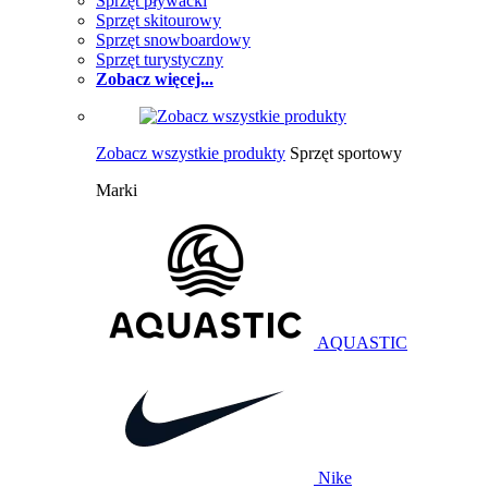
Sprzęt pływacki
Sprzęt skitourowy
Sprzęt snowboardowy
Sprzęt turystyczny
Zobacz więcej...
Zobacz wszystkie produkty
Sprzęt sportowy
Marki
AQUASTIC
Nike