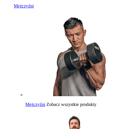
Mężczyźni
Mężczyźni
Zobacz wszystkie produkty