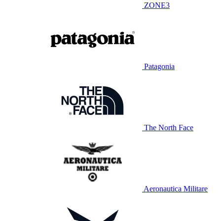
ZONE3
Patagonia
The North Face
Aeronautica Militare