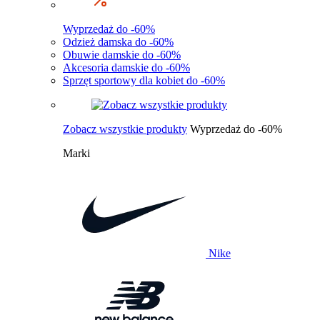
Wyprzedaż do -60%
Odzież damska do -60%
Obuwie damskie do -60%
Akcesoria damskie do -60%
Sprzęt sportowy dla kobiet do -60%
Zobacz wszystkie produkty
Wyprzedaż do -60%
Marki
Nike