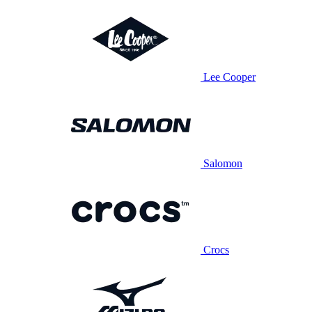
Lee Cooper
Salomon
Crocs