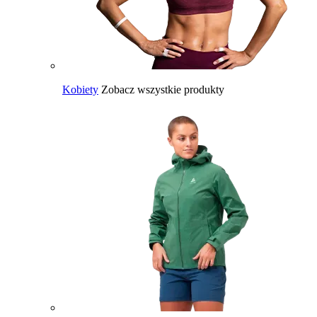
Kobiety
Zobacz wszystkie produkty