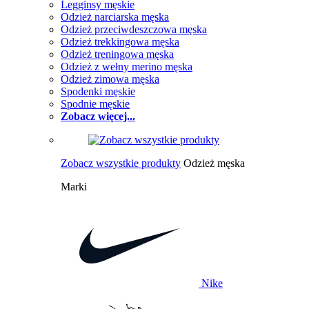
Legginsy męskie
Odzież narciarska męska
Odzież przeciwdeszczowa męska
Odzież trekkingowa męska
Odzież treningowa męska
Odzież z wełny merino męska
Odzież zimowa męska
Spodenki męskie
Spodnie męskie
Zobacz więcej...
Zobacz wszystkie produkty
Odzież męska
Marki
Nike