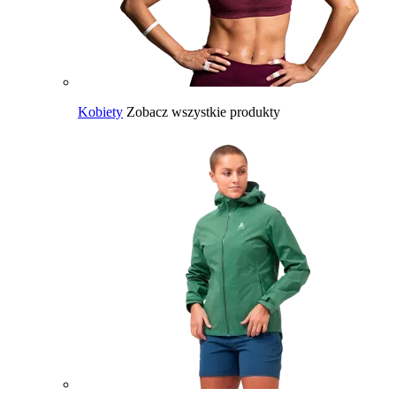
Kobiety
Zobacz wszystkie produkty