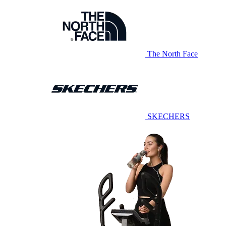
The North Face
SKECHERS