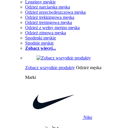
Legginsy męskie
Odzież narciarska męska
Odzież przeciwdeszczowa męska
Odzież trekkingowa męska
Odzież treningowa męska
Odzież z wełny merino męska
Odzież zimowa męska
Spodenki męskie
Spodnie męskie
Zobacz więcej...
Zobacz wszystkie produkty
Odzież męska
Marki
Nike