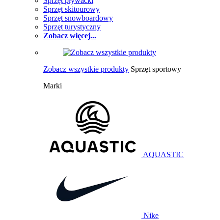
Sprzęt pływacki
Sprzęt skitourowy
Sprzęt snowboardowy
Sprzęt turystyczny
Zobacz więcej...
Zobacz wszystkie produkty
Sprzęt sportowy
Marki
AQUASTIC
Nike