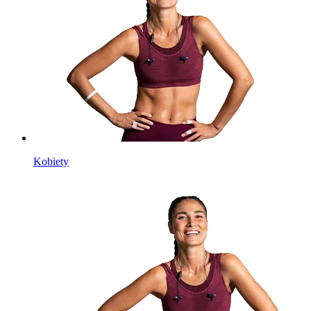
Kobiety