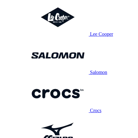
Lee Cooper
Salomon
Crocs