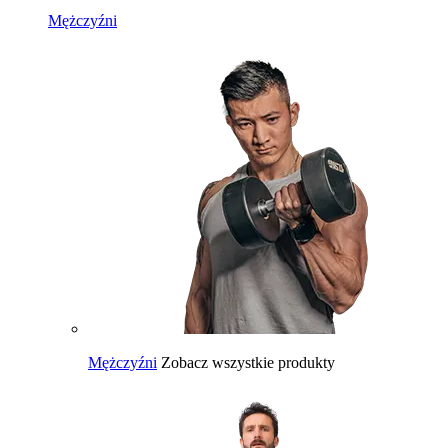
Mężczyźni
Mężczyźni
Zobacz wszystkie produkty