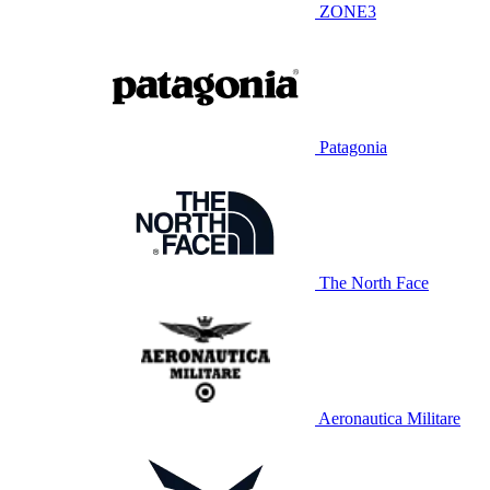
ZONE3
Patagonia
The North Face
Aeronautica Militare