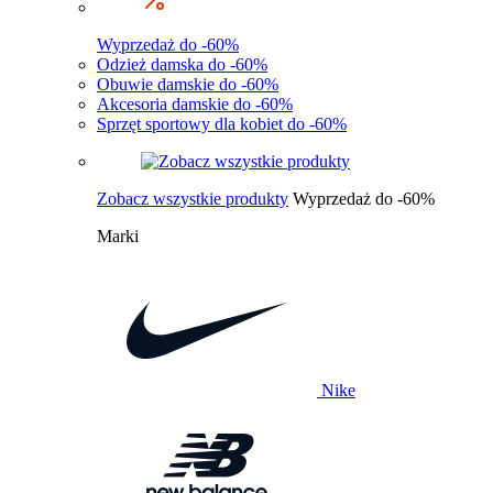
Wyprzedaż do -60%
Odzież damska do -60%
Obuwie damskie do -60%
Akcesoria damskie do -60%
Sprzęt sportowy dla kobiet do -60%
Zobacz wszystkie produkty
Wyprzedaż do -60%
Marki
Nike