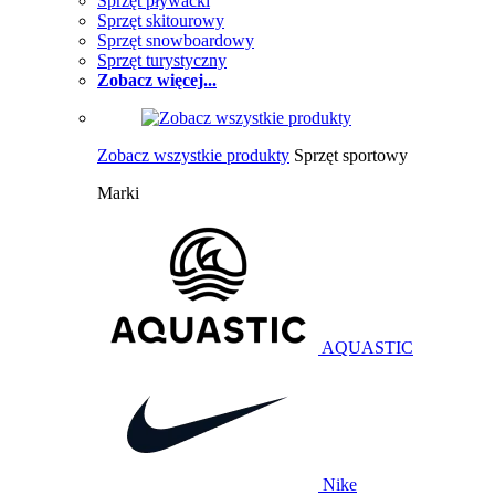
Sprzęt pływacki
Sprzęt skitourowy
Sprzęt snowboardowy
Sprzęt turystyczny
Zobacz więcej...
Zobacz wszystkie produkty
Sprzęt sportowy
Marki
AQUASTIC
Nike