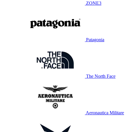
ZONE3
Patagonia
The North Face
Aeronautica Militare