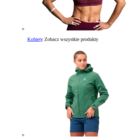
Kobiety
Zobacz wszystkie produkty