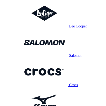
Lee Cooper
Salomon
Crocs