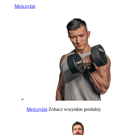
Mężczyźni
Mężczyźni
Zobacz wszystkie produkty