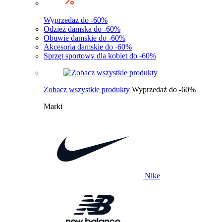
Wyprzedaż do -60%
Odzież damska do -60%
Obuwie damskie do -60%
Akcesoria damskie do -60%
Sprzęt sportowy dla kobiet do -60%
Zobacz wszystkie produkty
Wyprzedaż do -60%
Marki
Nike