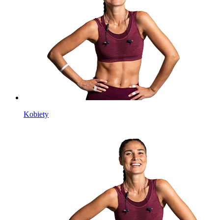
Kobiety