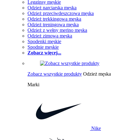
Legginsy męskie
Odzież narciarska męska
Odzież przeciwdeszczowa męska
Odzież trekkingowa męska
Odzież treningowa męska
Odzież z wełny merino męska
Odzież zimowa męska
Spodenki męskie
Spodnie męskie
Zobacz więcej...
Zobacz wszystkie produkty
Odzież męska
Marki
Nike