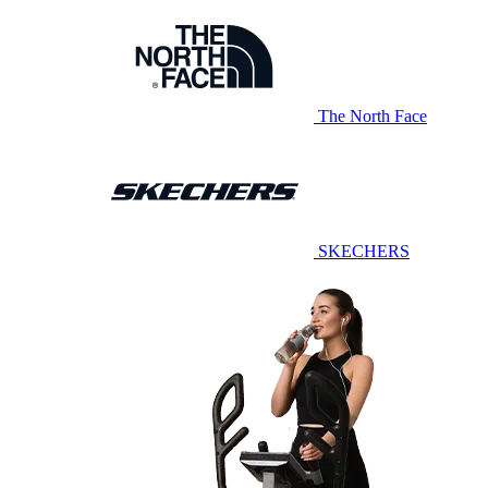
The North Face
SKECHERS