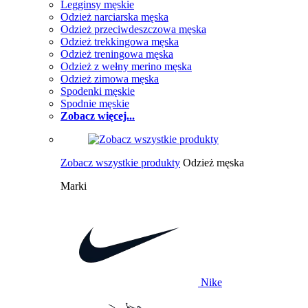
Legginsy męskie
Odzież narciarska męska
Odzież przeciwdeszczowa męska
Odzież trekkingowa męska
Odzież treningowa męska
Odzież z wełny merino męska
Odzież zimowa męska
Spodenki męskie
Spodnie męskie
Zobacz więcej...
Zobacz wszystkie produkty
Odzież męska
Marki
Nike