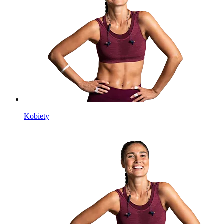
Kobiety