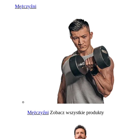
Mężczyźni
Mężczyźni
Zobacz wszystkie produkty