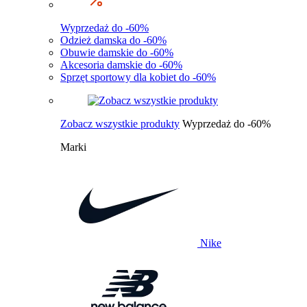
Wyprzedaż do -60%
Odzież damska do -60%
Obuwie damskie do -60%
Akcesoria damskie do -60%
Sprzęt sportowy dla kobiet do -60%
Zobacz wszystkie produkty
Wyprzedaż do -60%
Marki
Nike