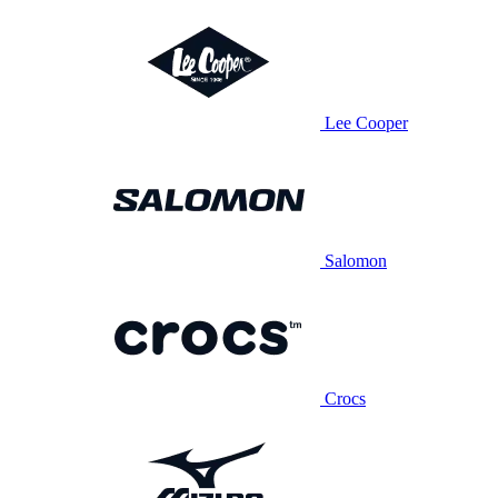
Lee Cooper
Salomon
Crocs