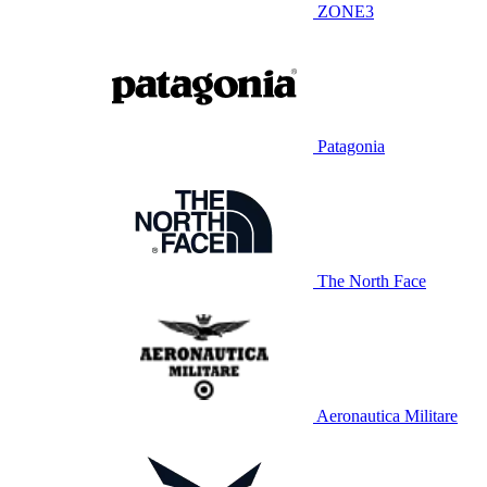
ZONE3
Patagonia
The North Face
Aeronautica Militare