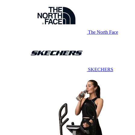
The North Face
SKECHERS