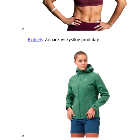
Kobiety
Zobacz wszystkie produkty