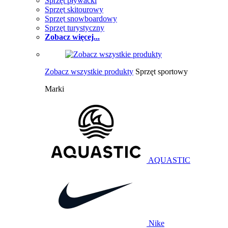
Sprzęt pływacki
Sprzęt skitourowy
Sprzęt snowboardowy
Sprzęt turystyczny
Zobacz więcej...
Zobacz wszystkie produkty
Sprzęt sportowy
Marki
AQUASTIC
Nike