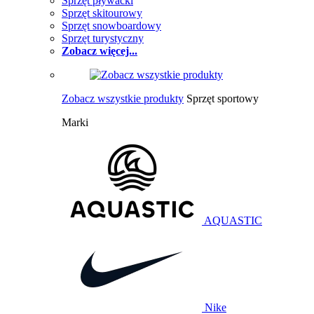
Sprzęt pływacki
Sprzęt skitourowy
Sprzęt snowboardowy
Sprzęt turystyczny
Zobacz więcej...
Zobacz wszystkie produkty
Sprzęt sportowy
Marki
AQUASTIC
Nike