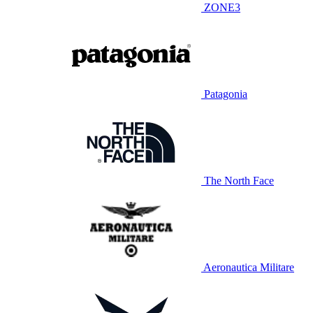
ZONE3
Patagonia
The North Face
Aeronautica Militare