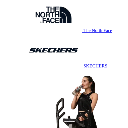
The North Face
SKECHERS