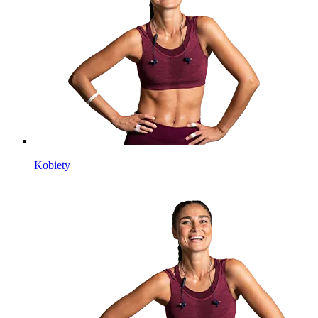
Kobiety