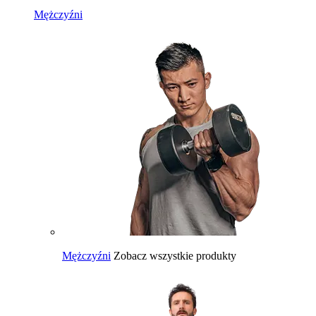
Mężczyźni
Mężczyźni
Zobacz wszystkie produkty