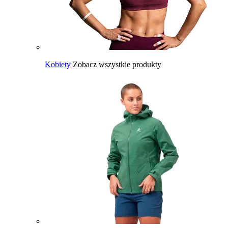
Kobiety
Zobacz wszystkie produkty