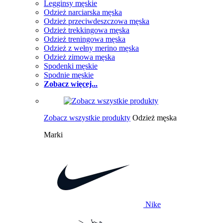
Legginsy męskie
Odzież narciarska męska
Odzież przeciwdeszczowa męska
Odzież trekkingowa męska
Odzież treningowa męska
Odzież z wełny merino męska
Odzież zimowa męska
Spodenki męskie
Spodnie męskie
Zobacz więcej...
Zobacz wszystkie produkty
Odzież męska
Marki
Nike