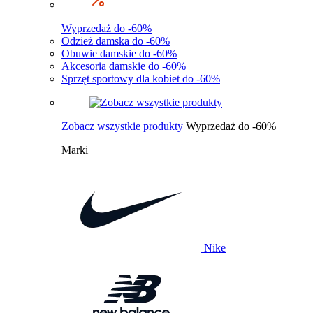
Wyprzedaż do -60%
Odzież damska do -60%
Obuwie damskie do -60%
Akcesoria damskie do -60%
Sprzęt sportowy dla kobiet do -60%
Zobacz wszystkie produkty
Wyprzedaż do -60%
Marki
Nike