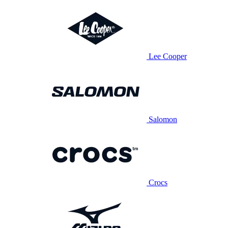
Lee Cooper
Salomon
Crocs