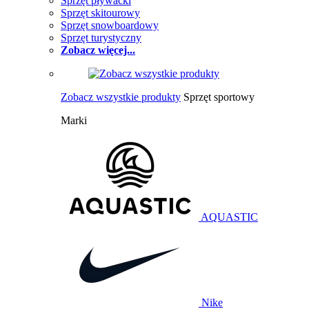
Sprzęt pływacki
Sprzęt skitourowy
Sprzęt snowboardowy
Sprzęt turystyczny
Zobacz więcej...
Zobacz wszystkie produkty
Sprzęt sportowy
Marki
AQUASTIC
Nike