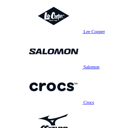
Lee Cooper
Salomon
Crocs