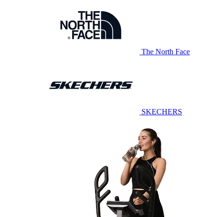
The North Face
SKECHERS