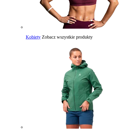
Kobiety
Zobacz wszystkie produkty