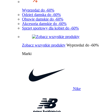
Wyprzedaż do -60%
Odzież damska do -60%
Obuwie damskie do -60%
Akcesoria damskie do -60%
Sprzęt sportowy dla kobiet do -60%
Zobacz wszystkie produkty
Wyprzedaż do -60%
Marki
Nike