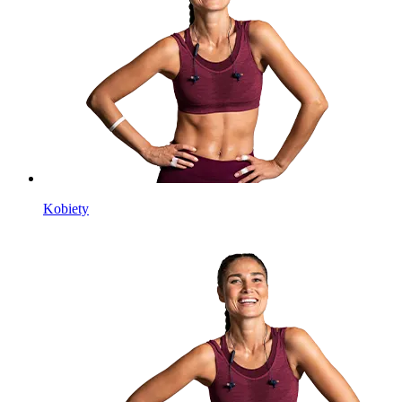
Kobiety