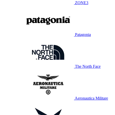
ZONE3
Patagonia
The North Face
Aeronautica Militare