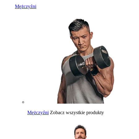
Mężczyźni
Mężczyźni
Zobacz wszystkie produkty