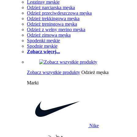
Legginsy męskie
Odzież narciarska męska
Odzież przeciwdeszczowa męska
Odzież trekkingowa męska
Odzież treningowa męska
Odzież z wełny merino męska
Odzież zimowa męska
Spodenki męskie
Spodnie męskie
Zobacz więcej...
Zobacz wszystkie produkty
Odzież męska
Marki
Nike