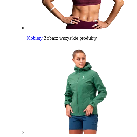
Kobiety
Zobacz wszystkie produkty