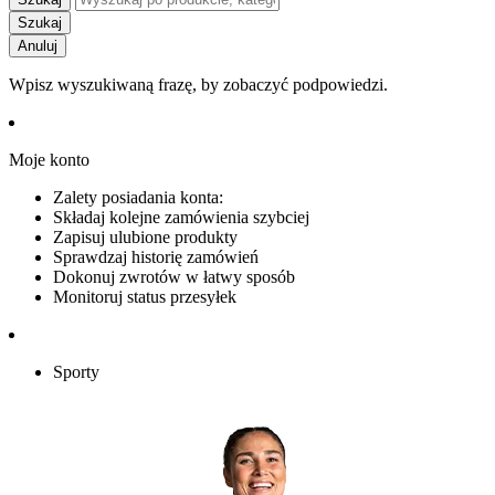
Szukaj
Anuluj
Wpisz wyszukiwaną frazę, by zobaczyć podpowiedzi.
Moje konto
Zalety posiadania konta:
Składaj kolejne zamówienia szybciej
Zapisuj ulubione produkty
Sprawdzaj historię zamówień
Dokonuj zwrotów w łatwy sposób
Monitoruj status przesyłek
Sporty