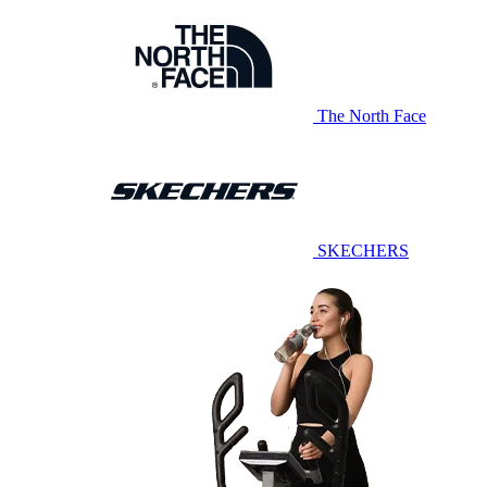
The North Face
SKECHERS