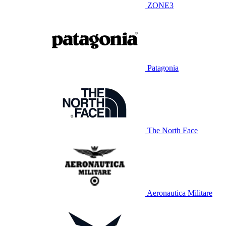
ZONE3
Patagonia
The North Face
Aeronautica Militare