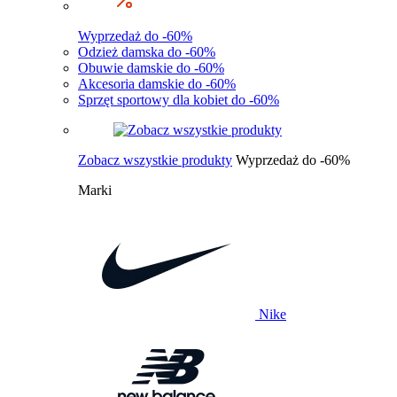
Wyprzedaż do -60%
Odzież damska do -60%
Obuwie damskie do -60%
Akcesoria damskie do -60%
Sprzęt sportowy dla kobiet do -60%
Zobacz wszystkie produkty
Wyprzedaż do -60%
Marki
Nike