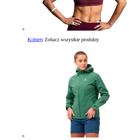
Kobiety
Zobacz wszystkie produkty