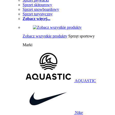
Sprzęt pływacki
Sprzęt skitourowy
Sprzęt snowboardowy
Sprzęt turystyczny
Zobacz więcej...
Zobacz wszystkie produkty
Sprzęt sportowy
Marki
AQUASTIC
Nike