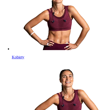
Kobiety