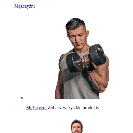
Mężczyźni
Mężczyźni
Zobacz wszystkie produkty