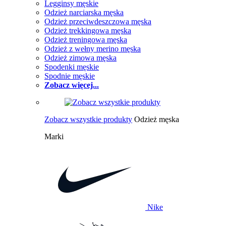
Legginsy męskie
Odzież narciarska męska
Odzież przeciwdeszczowa męska
Odzież trekkingowa męska
Odzież treningowa męska
Odzież z wełny merino męska
Odzież zimowa męska
Spodenki męskie
Spodnie męskie
Zobacz więcej...
Zobacz wszystkie produkty
Odzież męska
Marki
Nike