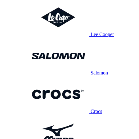
Lee Cooper
Salomon
Crocs