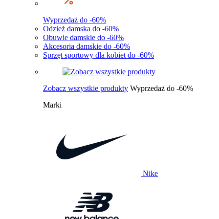
Wyprzedaż do -60%
Odzież damska do -60%
Obuwie damskie do -60%
Akcesoria damskie do -60%
Sprzęt sportowy dla kobiet do -60%
Zobacz wszystkie produkty
Wyprzedaż do -60%
Marki
Nike