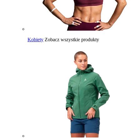
Kobiety
Zobacz wszystkie produkty