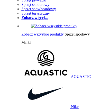
Sprzęt pływacki
Sprzęt skitourowy
Sprzęt snowboardowy
Sprzęt turystyczny
Zobacz więcej...
Zobacz wszystkie produkty
Sprzęt sportowy
Marki
AQUASTIC
Nike