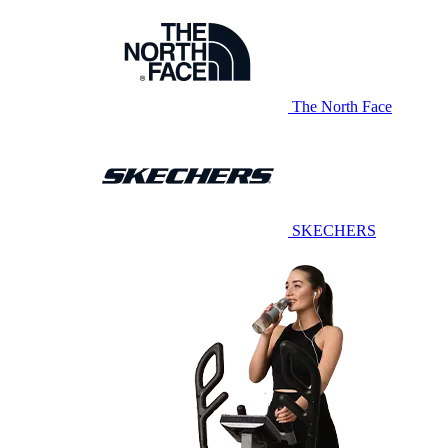
The North Face
SKECHERS