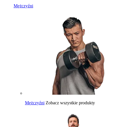
Mężczyźni
Mężczyźni
Zobacz wszystkie produkty