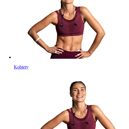
Kobiety