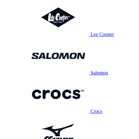
Lee Cooper
Salomon
Crocs