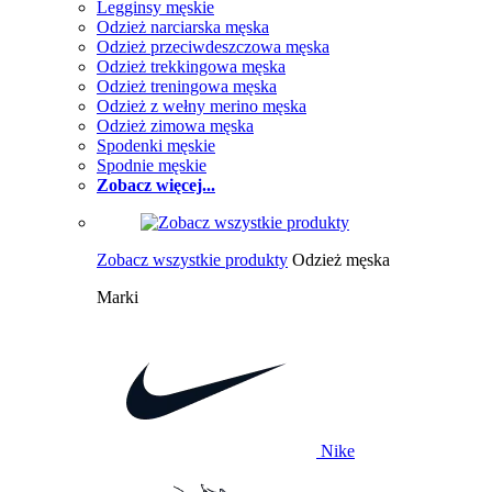
Legginsy męskie
Odzież narciarska męska
Odzież przeciwdeszczowa męska
Odzież trekkingowa męska
Odzież treningowa męska
Odzież z wełny merino męska
Odzież zimowa męska
Spodenki męskie
Spodnie męskie
Zobacz więcej...
Zobacz wszystkie produkty
Odzież męska
Marki
Nike