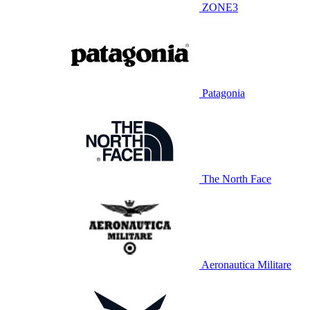
ZONE3
Patagonia
The North Face
Aeronautica Militare