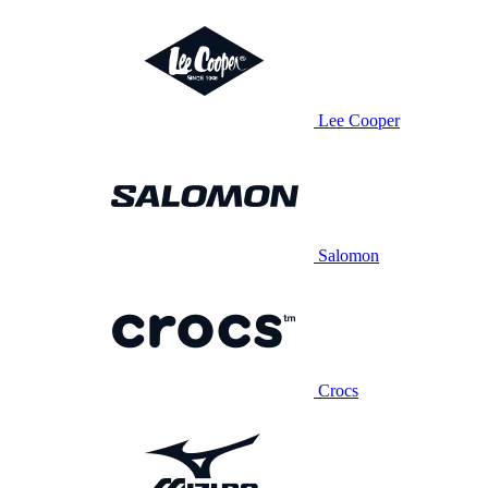
Lee Cooper
Salomon
Crocs