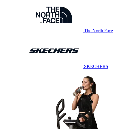
The North Face
SKECHERS