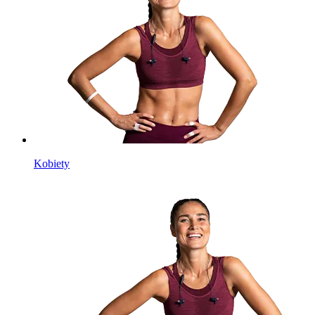
Kobiety