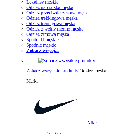
Legginsy męskie
Odzież narciarska męska
Odzież przeciwdeszczowa męska
Odzież trekkingowa męska
Odzież treningowa męska
Odzież z wełny merino męska
Odzież zimowa męska
Spodenki męskie
Spodnie męskie
Zobacz więcej...
Zobacz wszystkie produkty
Odzież męska
Marki
Nike