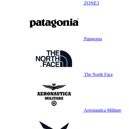
ZONE3
Patagonia
The North Face
Aeronautica Militare