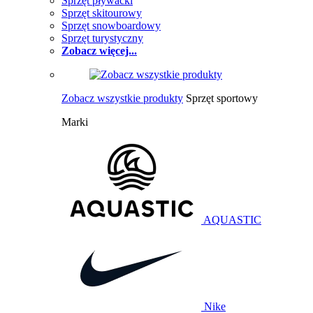
Sprzęt pływacki
Sprzęt skitourowy
Sprzęt snowboardowy
Sprzęt turystyczny
Zobacz więcej...
Zobacz wszystkie produkty
Sprzęt sportowy
Marki
AQUASTIC
Nike