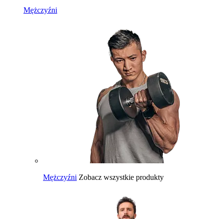
Mężczyźni
Mężczyźni
Zobacz wszystkie produkty