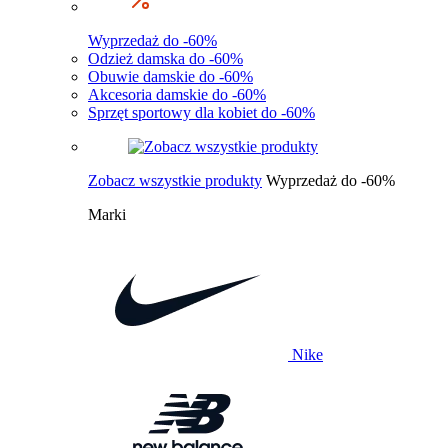
Wyprzedaż do -60%
Odzież damska do -60%
Obuwie damskie do -60%
Akcesoria damskie do -60%
Sprzęt sportowy dla kobiet do -60%
Zobacz wszystkie produkty
Wyprzedaż do -60%
Marki
Nike