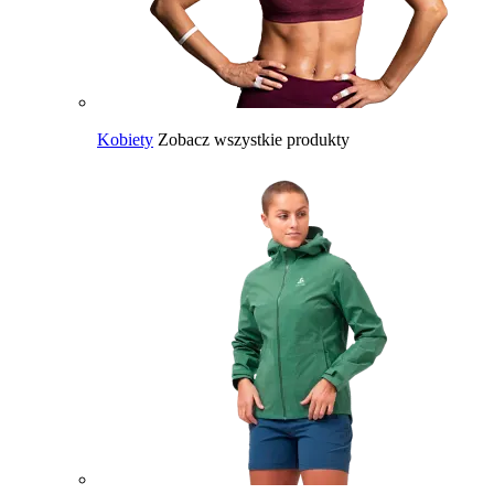
Kobiety
Zobacz wszystkie produkty