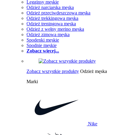
Legginsy męskie
Odzież narciarska męska
Odzież przeciwdeszczowa męska
Odzież trekkingowa męska
Odzież treningowa męska
Odzież z wełny merino męska
Odzież zimowa męska
Spodenki męskie
Spodnie męskie
Zobacz więcej...
Zobacz wszystkie produkty
Odzież męska
Marki
Nike