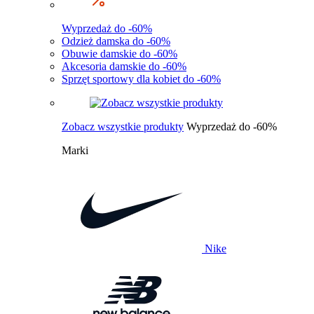
Wyprzedaż do -60%
Odzież damska do -60%
Obuwie damskie do -60%
Akcesoria damskie do -60%
Sprzęt sportowy dla kobiet do -60%
Zobacz wszystkie produkty
Wyprzedaż do -60%
Marki
Nike