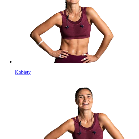
Kobiety