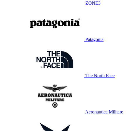
ZONE3
Patagonia
The North Face
Aeronautica Militare