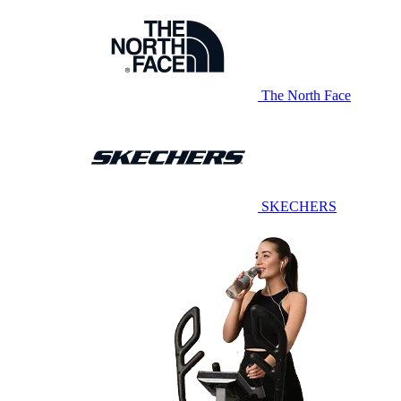
The North Face
SKECHERS