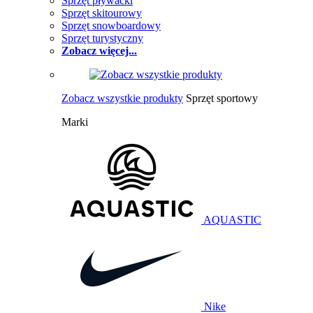
Sprzęt pływacki
Sprzęt skitourowy
Sprzęt snowboardowy
Sprzęt turystyczny
Zobacz więcej...
Zobacz wszystkie produkty
Sprzęt sportowy
Marki
AQUASTIC
Nike