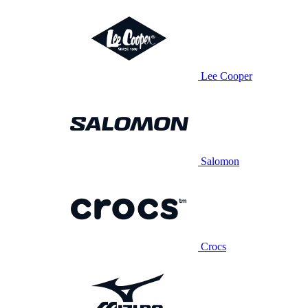
Lee Cooper
Salomon
Crocs