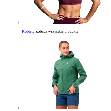
Kobiety
Zobacz wszystkie produkty