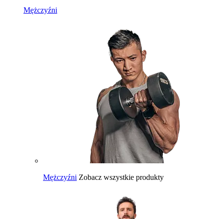
Mężczyźni
Mężczyźni
Zobacz wszystkie produkty