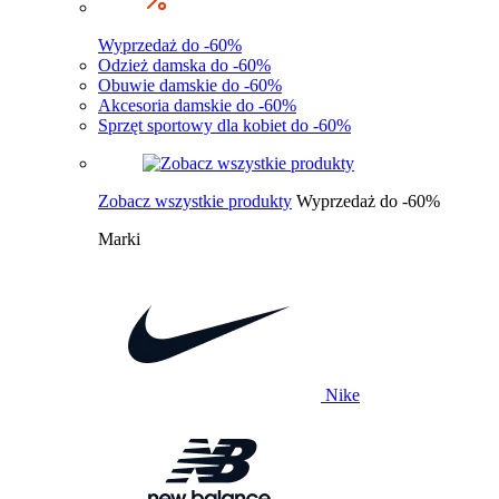
Wyprzedaż do -60%
Odzież damska do -60%
Obuwie damskie do -60%
Akcesoria damskie do -60%
Sprzęt sportowy dla kobiet do -60%
Zobacz wszystkie produkty
Wyprzedaż do -60%
Marki
Nike