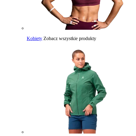
Kobiety
Zobacz wszystkie produkty