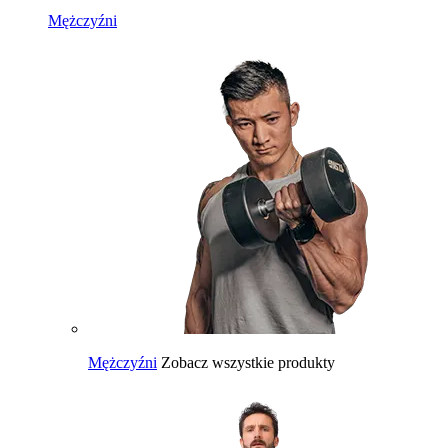
Mężczyźni
Mężczyźni
Zobacz wszystkie produkty