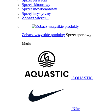
Sprzęt pływacki
Sprzęt skitourowy
Sprzęt snowboardowy
Sprzęt turystyczny
Zobacz więcej...
Zobacz wszystkie produkty
Sprzęt sportowy
Marki
AQUASTIC
Nike