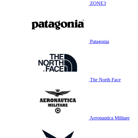
ZONE3
Patagonia
The North Face
Aeronautica Militare