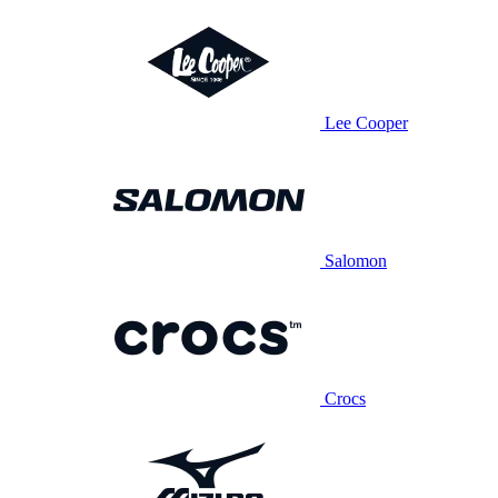
Lee Cooper
Salomon
Crocs