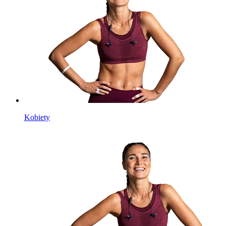
Kobiety