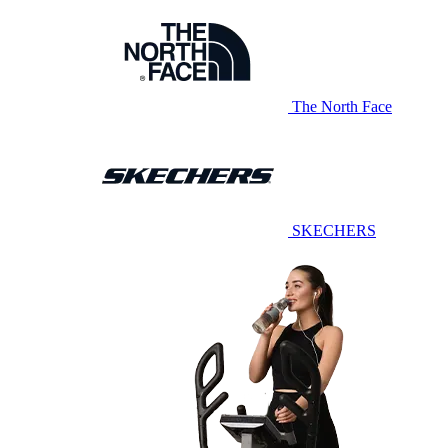
The North Face
SKECHERS