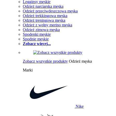
Legginsy męskie
Odzież narciarska męska
Odzież przeciwdeszczowa męska
Odzież trekkingowa męska
Odzież treningowa męska
Odzież z wełny merino męska
Odzież zimowa męska
Spodenki męskie
Spodnie męskie
Zobacz więcej...
Zobacz wszystkie produkty
Odzież męska
Marki
Nike