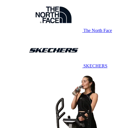
The North Face
SKECHERS