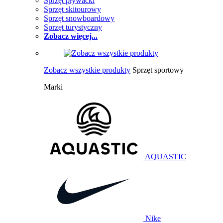
Sprzęt pływacki
Sprzęt skitourowy
Sprzęt snowboardowy
Sprzęt turystyczny
Zobacz więcej...
Zobacz wszystkie produkty
Sprzęt sportowy
Marki
AQUASTIC
Nike