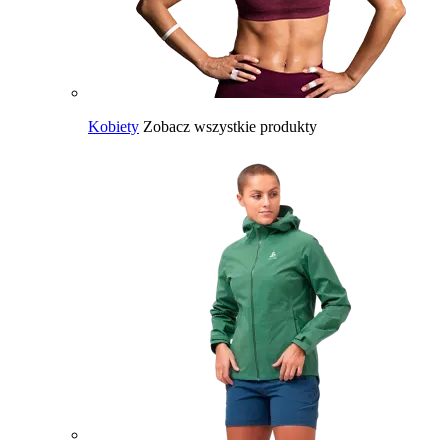
Kobiety
Zobacz wszystkie produkty