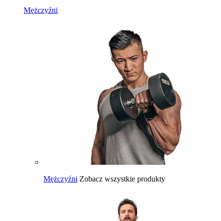
Mężczyźni
Mężczyźni
Zobacz wszystkie produkty