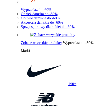
Wyprzedaż do -60%
Odzież damska do -60%
Obuwie damskie do -60%
Akcesoria damskie do -60%
Sprzęt sportowy dla kobiet do -60%
Zobacz wszystkie produkty
Wyprzedaż do -60%
Marki
Nike