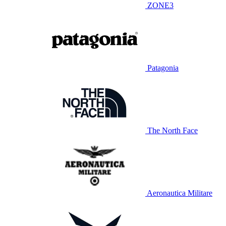
ZONE3
Patagonia
The North Face
Aeronautica Militare