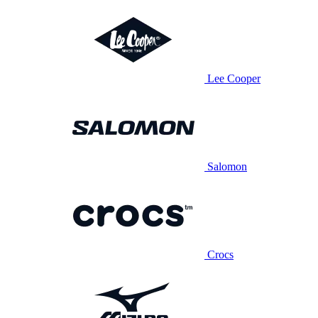
Lee Cooper
Salomon
Crocs