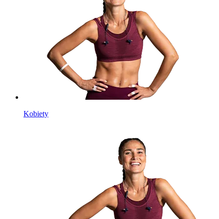
Kobiety