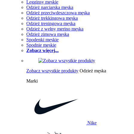
Legginsy męskie
Odzież narciarska męska
Odzież przeciwdeszczowa męska
Odzież trekkingowa męska
Odzież treningowa męska
Odzież z wełny merino męska
Odzież zimowa męska
Spodenki męskie
Spodnie męskie
Zobacz więcej...
Zobacz wszystkie produkty
Odzież męska
Marki
Nike