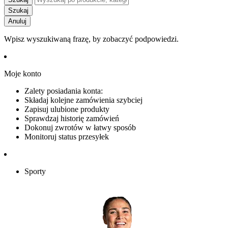
Szukaj
Anuluj
Wpisz wyszukiwaną frazę, by zobaczyć podpowiedzi.
Moje konto
Zalety posiadania konta:
Składaj kolejne zamówienia szybciej
Zapisuj ulubione produkty
Sprawdzaj historię zamówień
Dokonuj zwrotów w łatwy sposób
Monitoruj status przesyłek
Sporty