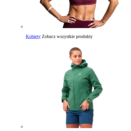
Kobiety
Zobacz wszystkie produkty