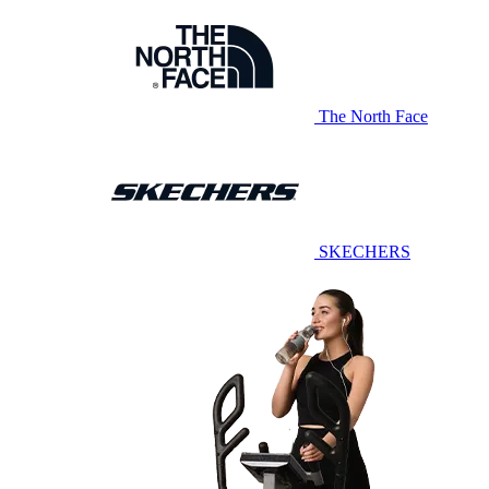
The North Face
SKECHERS