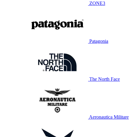
ZONE3
Patagonia
The North Face
Aeronautica Militare