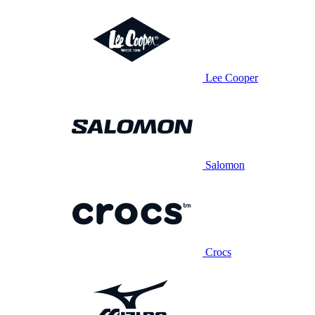
Lee Cooper
Salomon
Crocs