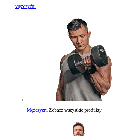
Mężczyźni
Mężczyźni
Zobacz wszystkie produkty