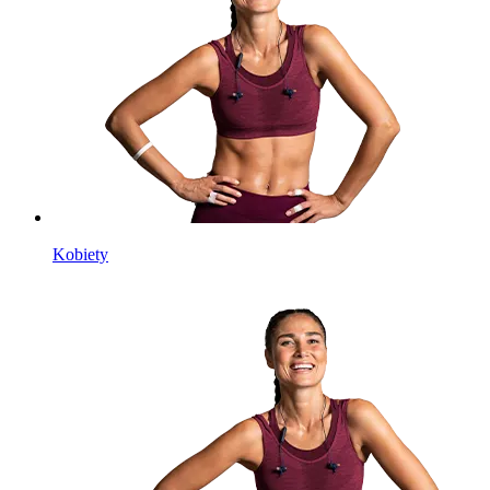
Kobiety