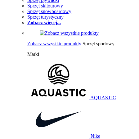
Sprzęt pływacki
Sprzęt skitourowy
Sprzęt snowboardowy
Sprzęt turystyczny
Zobacz więcej...
Zobacz wszystkie produkty
Sprzęt sportowy
Marki
AQUASTIC
Nike