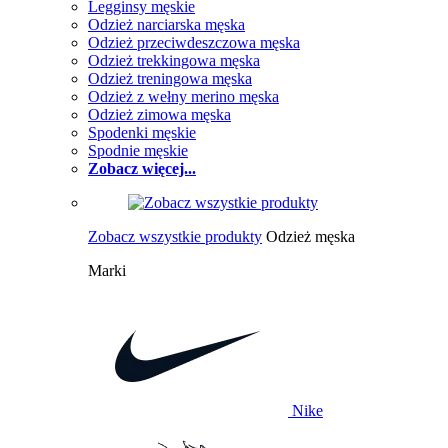
Legginsy męskie
Odzież narciarska męska
Odzież przeciwdeszczowa męska
Odzież trekkingowa męska
Odzież treningowa męska
Odzież z wełny merino męska
Odzież zimowa męska
Spodenki męskie
Spodnie męskie
Zobacz więcej...
Zobacz wszystkie produkty
Odzież męska
Marki
Nike