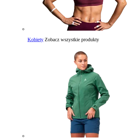
Kobiety
Zobacz wszystkie produkty