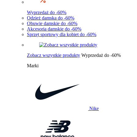
Wyprzedaż do -60%
Odzież damska do -60%
Obuwie damskie do -60%
Akcesoria damskie do -60%
Sprzęt sportowy dla kobiet do -60%
Zobacz wszystkie produkty
Wyprzedaż do -60%
Marki
Nike