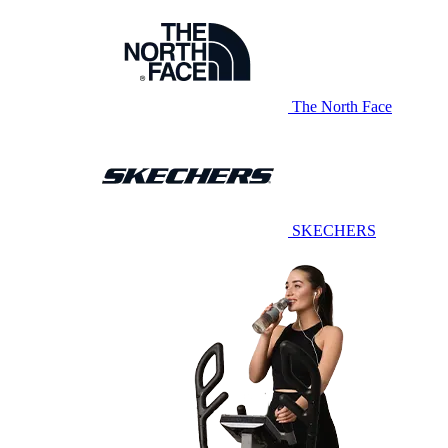
The North Face
SKECHERS