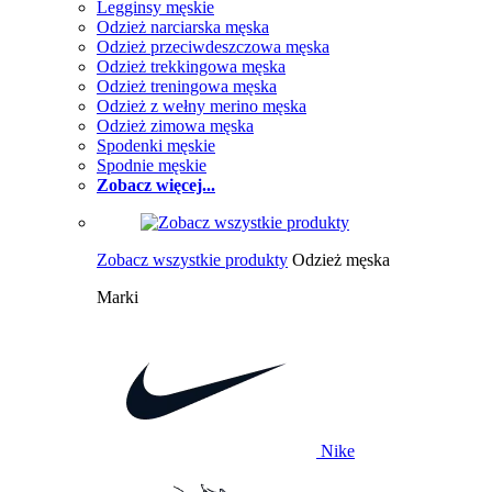
Legginsy męskie
Odzież narciarska męska
Odzież przeciwdeszczowa męska
Odzież trekkingowa męska
Odzież treningowa męska
Odzież z wełny merino męska
Odzież zimowa męska
Spodenki męskie
Spodnie męskie
Zobacz więcej...
Zobacz wszystkie produkty
Odzież męska
Marki
Nike