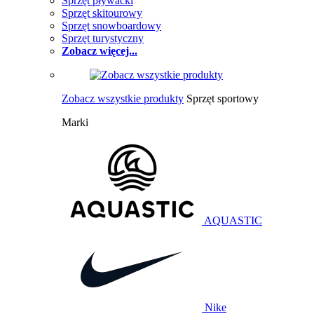
Sprzęt pływacki
Sprzęt skitourowy
Sprzęt snowboardowy
Sprzęt turystyczny
Zobacz więcej...
Zobacz wszystkie produkty
Sprzęt sportowy
Marki
AQUASTIC
Nike