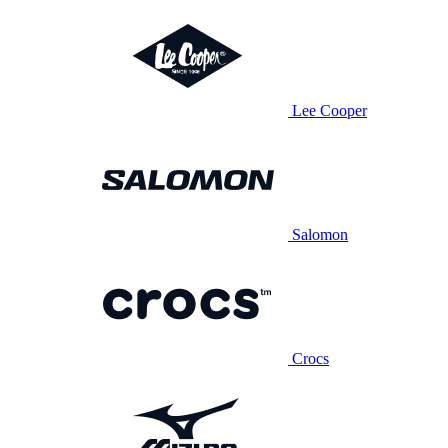
Lee Cooper
Salomon
Crocs