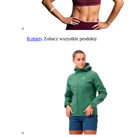
Kobiety
Zobacz wszystkie produkty