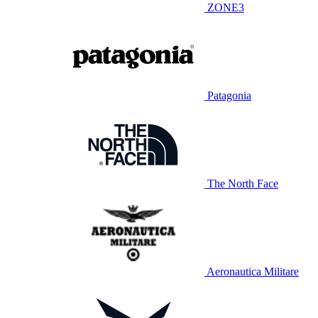
ZONE3
Patagonia
The North Face
Aeronautica Militare