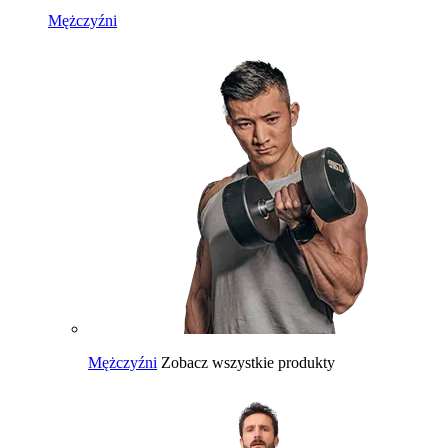
Mężczyźni
Mężczyźni
Zobacz wszystkie produkty