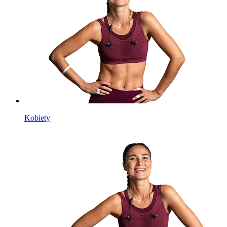
Kobiety