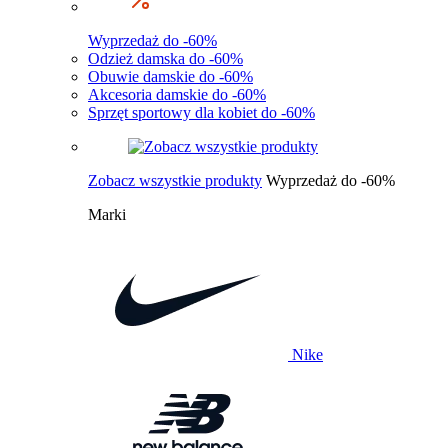
Wyprzedaż do -60%
Odzież damska do -60%
Obuwie damskie do -60%
Akcesoria damskie do -60%
Sprzęt sportowy dla kobiet do -60%
Zobacz wszystkie produkty
Wyprzedaż do -60%
Marki
Nike