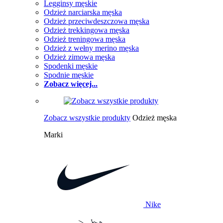
Legginsy męskie
Odzież narciarska męska
Odzież przeciwdeszczowa męska
Odzież trekkingowa męska
Odzież treningowa męska
Odzież z wełny merino męska
Odzież zimowa męska
Spodenki męskie
Spodnie męskie
Zobacz więcej...
Zobacz wszystkie produkty
Odzież męska
Marki
Nike