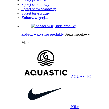
Sprzęt pływacki
Sprzęt skitourowy
Sprzęt snowboardowy
Sprzęt turystyczny
Zobacz więcej...
Zobacz wszystkie produkty
Sprzęt sportowy
Marki
AQUASTIC
Nike