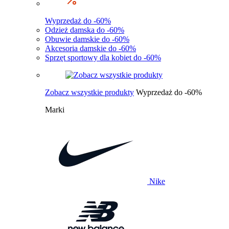
Wyprzedaż do -60%
Odzież damska do -60%
Obuwie damskie do -60%
Akcesoria damskie do -60%
Sprzęt sportowy dla kobiet do -60%
Zobacz wszystkie produkty
Wyprzedaż do -60%
Marki
Nike