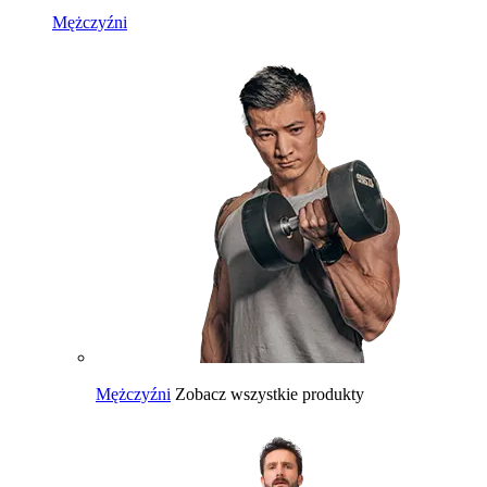
Mężczyźni
Mężczyźni
Zobacz wszystkie produkty