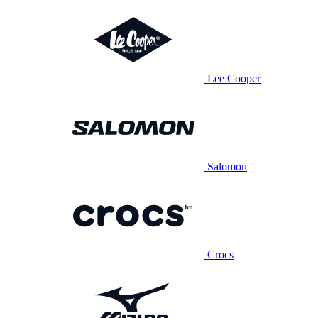
Lee Cooper
Salomon
Crocs