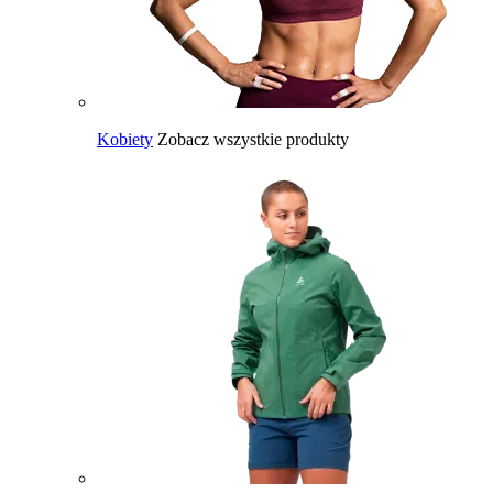
Kobiety
Zobacz wszystkie produkty