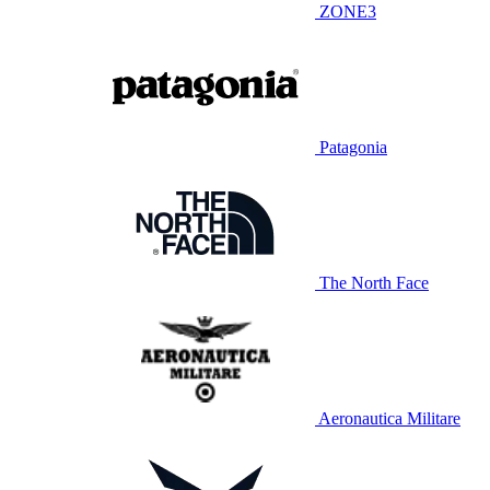
ZONE3
Patagonia
The North Face
Aeronautica Militare