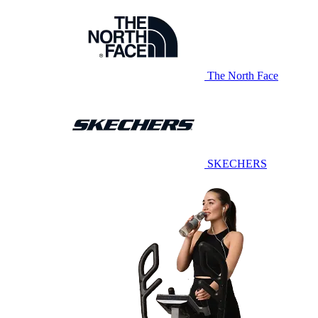
The North Face
SKECHERS