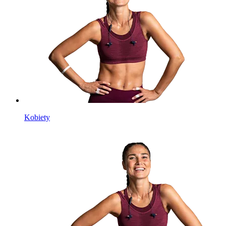
Kobiety