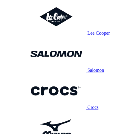
Lee Cooper
Salomon
Crocs