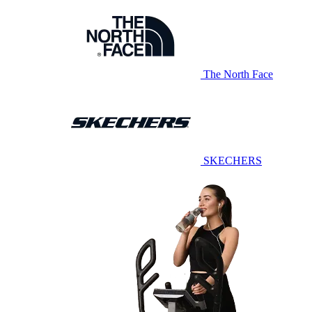
The North Face
SKECHERS