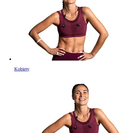
Kobiety