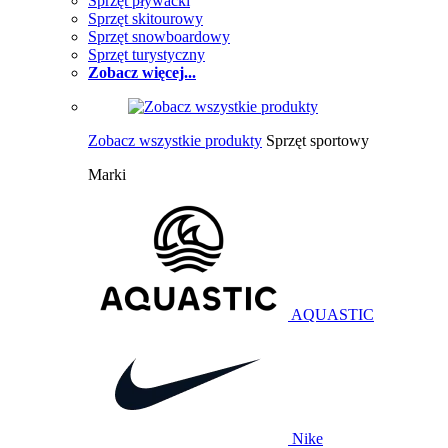
Sprzęt pływacki
Sprzęt skitourowy
Sprzęt snowboardowy
Sprzęt turystyczny
Zobacz więcej...
Zobacz wszystkie produkty
Sprzęt sportowy
Marki
AQUASTIC
Nike