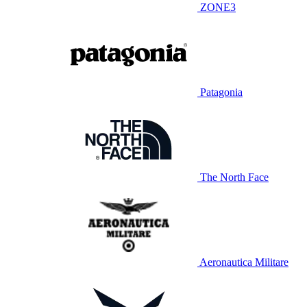
ZONE3
Patagonia
The North Face
Aeronautica Militare