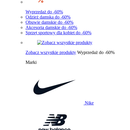
Wyprzedaż do -60%
Odzież damska do -60%
Obuwie damskie do -60%
Akcesoria damskie do -60%
Sprzęt sportowy dla kobiet do -60%
Zobacz wszystkie produkty
Wyprzedaż do -60%
Marki
Nike