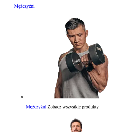
Mężczyźni
Mężczyźni
Zobacz wszystkie produkty