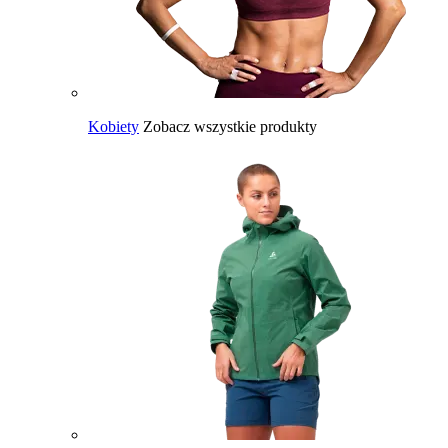
Kobiety
Zobacz wszystkie produkty