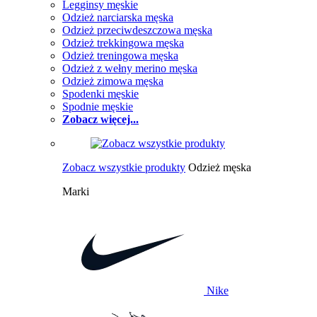
Legginsy męskie
Odzież narciarska męska
Odzież przeciwdeszczowa męska
Odzież trekkingowa męska
Odzież treningowa męska
Odzież z wełny merino męska
Odzież zimowa męska
Spodenki męskie
Spodnie męskie
Zobacz więcej...
Zobacz wszystkie produkty
Odzież męska
Marki
Nike