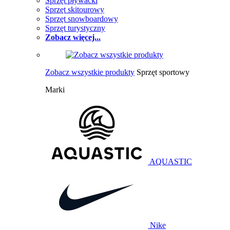
Sprzęt pływacki
Sprzęt skitourowy
Sprzęt snowboardowy
Sprzęt turystyczny
Zobacz więcej...
Zobacz wszystkie produkty
Sprzęt sportowy
Marki
AQUASTIC
Nike