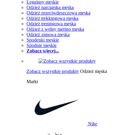
Legginsy męskie
Odzież narciarska męska
Odzież przeciwdeszczowa męska
Odzież trekkingowa męska
Odzież treningowa męska
Odzież z wełny merino męska
Odzież zimowa męska
Spodenki męskie
Spodnie męskie
Zobacz więcej...
Zobacz wszystkie produkty
Odzież męska
Marki
Nike