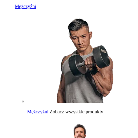
Mężczyźni
Mężczyźni
Zobacz wszystkie produkty