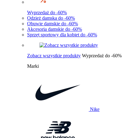
Wyprzedaż do -60%
Odzież damska do -60%
Obuwie damskie do -60%
Akcesoria damskie do -60%
Sprzęt sportowy dla kobiet do -60%
Zobacz wszystkie produkty
Wyprzedaż do -60%
Marki
Nike