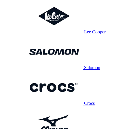
Lee Cooper
Salomon
Crocs