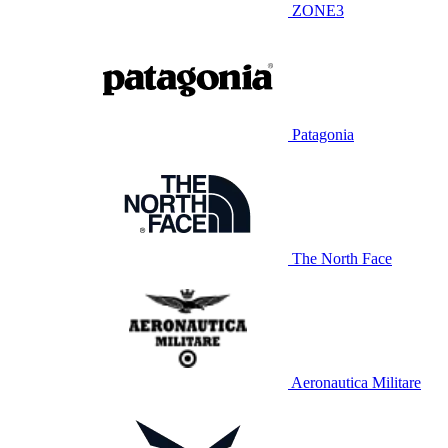
ZONE3
Patagonia
The North Face
Aeronautica Militare