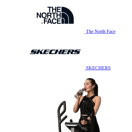
The North Face
SKECHERS