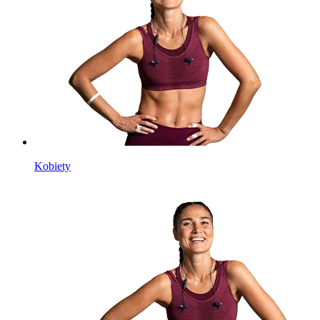
Kobiety