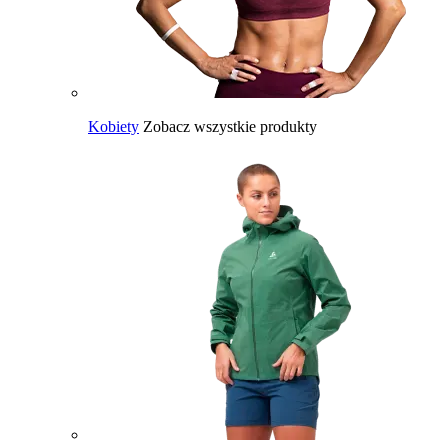
Kobiety
Zobacz wszystkie produkty