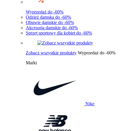
Wyprzedaż do -60%
Odzież damska do -60%
Obuwie damskie do -60%
Akcesoria damskie do -60%
Sprzęt sportowy dla kobiet do -60%
Zobacz wszystkie produkty
Wyprzedaż do -60%
Marki
Nike