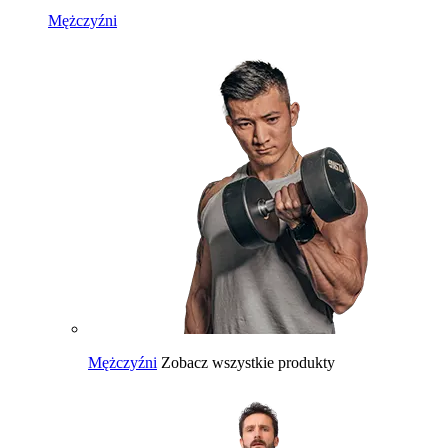
Mężczyźni
Mężczyźni
Zobacz wszystkie produkty