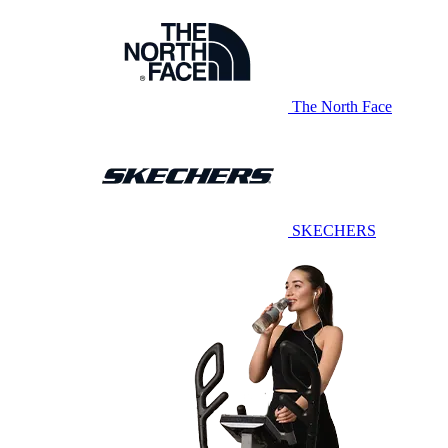
The North Face
SKECHERS