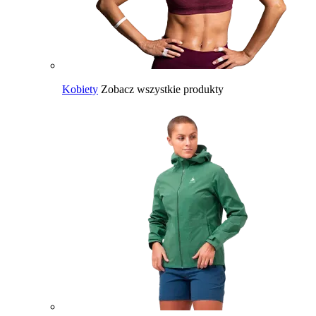
Kobiety
Zobacz wszystkie produkty