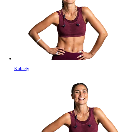
Kobiety