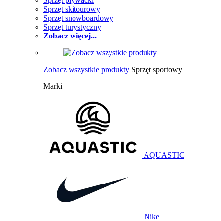
Sprzęt pływacki
Sprzęt skitourowy
Sprzęt snowboardowy
Sprzęt turystyczny
Zobacz więcej...
Zobacz wszystkie produkty
Sprzęt sportowy
Marki
AQUASTIC
Nike