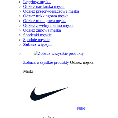
Legginsy męskie
Odzież narciarska męska
Odzież przeciwdeszczowa męska
Odzież trekkingowa męska
Odzież treningowa męska
Odzież z wełny merino męska
Odzież zimowa męska
Spodenki męskie
Spodnie męskie
Zobacz więcej...
Zobacz wszystkie produkty
Odzież męska
Marki
Nike