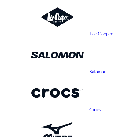
Lee Cooper
Salomon
Crocs