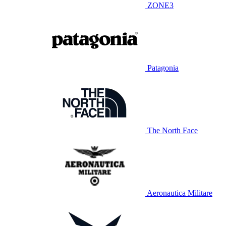
ZONE3
Patagonia
The North Face
Aeronautica Militare